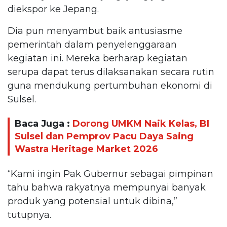
diekspor ke Jepang.
Dia pun menyambut baik antusiasme
pemerintah dalam penyelenggaraan
kegiatan ini. Mereka berharap kegiatan
serupa dapat terus dilaksanakan secara rutin
guna mendukung pertumbuhan ekonomi di
Sulsel.
Baca Juga :
Dorong UMKM Naik Kelas, BI
Sulsel dan Pemprov Pacu Daya Saing
Wastra Heritage Market 2026
“Kami ingin Pak Gubernur sebagai pimpinan
tahu bahwa rakyatnya mempunyai banyak
produk yang potensial untuk dibina,”
tutupnya.