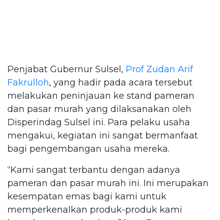
Penjabat Gubernur Sulsel,
Prof Zudan Arif
Fakrulloh
, yang hadir pada acara tersebut
melakukan peninjauan ke stand pameran
dan pasar murah yang dilaksanakan oleh
Disperindag Sulsel ini. Para pelaku usaha
mengakui, kegiatan ini sangat bermanfaat
bagi pengembangan usaha mereka.
“Kami sangat terbantu dengan adanya
pameran dan pasar murah ini. Ini merupakan
kesempatan emas bagi kami untuk
memperkenalkan produk-produk kami