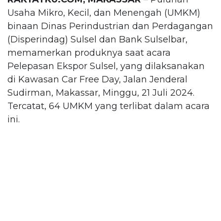
Usaha Mikro, Kecil, dan Menengah (UMKM)
binaan Dinas Perindustrian dan Perdagangan
(Disperindag) Sulsel dan Bank Sulselbar,
memamerkan produknya saat acara
Pelepasan Ekspor Sulsel, yang dilaksanakan
di Kawasan Car Free Day, Jalan Jenderal
Sudirman, Makassar, Minggu, 21 Juli 2024.
Tercatat, 64 UMKM yang terlibat dalam acara
ini.