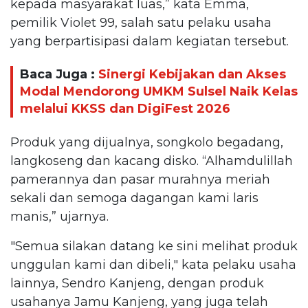
kepada masyarakat luas,” kata Emma,
pemilik Violet 99, salah satu pelaku usaha
yang berpartisipasi dalam kegiatan tersebut.
Baca Juga :
Sinergi Kebijakan dan Akses
Modal Mendorong UMKM Sulsel Naik Kelas
melalui KKSS dan DigiFest 2026
Produk yang dijualnya, songkolo begadang,
langkoseng dan kacang disko. “Alhamdulillah
pamerannya dan pasar murahnya meriah
sekali dan semoga dagangan kami laris
manis,” ujarnya.
"Semua silakan datang ke sini melihat produk
unggulan kami dan dibeli," kata pelaku usaha
lainnya, Sendro Kanjeng, dengan produk
usahanya Jamu Kanjeng, yang juga telah