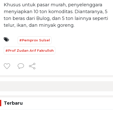
Khusus untuk pasar murah, penyelenggara
menyiapkan 10 ton komoditas. Diantaranya, 5
ton beras dari Bulog, dan 5 ton lainnya seperti
telur, ikan, dan minyak goreng.
#Pemprov Sulsel
#Prof Zudan Arif Fakrulloh
Terbaru