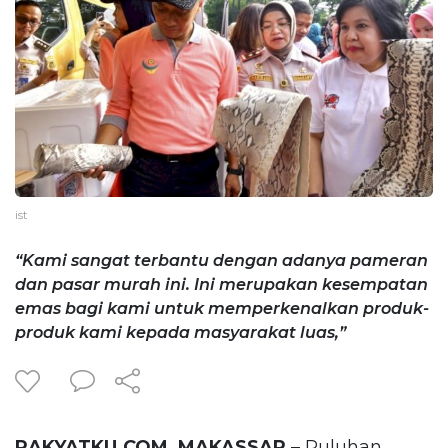
ist
“Kami sangat terbantu dengan adanya pameran
dan pasar murah ini. Ini merupakan kesempatan
emas bagi kami untuk memperkenalkan produk-
produk kami kepada masyarakat luas,”
RAKYATKU.COM, MAKASSAR
– Puluhan