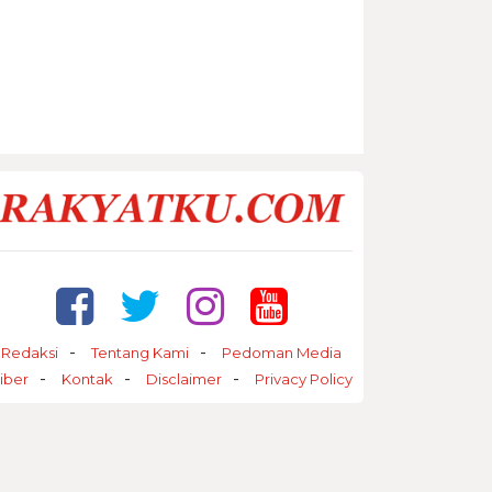
Redaksi
Tentang Kami
Pedoman Media
iber
Kontak
Disclaimer
Privacy Policy