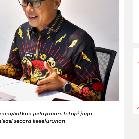
S
ningkatkan pelayanan, tetapi juga
isasi secara keseluruhan