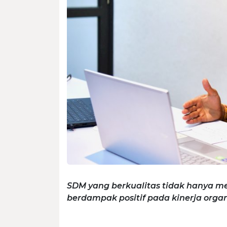
SDM yang berkualitas tidak hanya me
berdampak positif pada kinerja organ