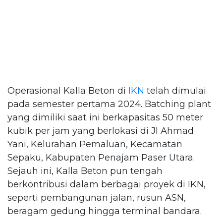
Operasional Kalla Beton di
IKN
telah dimulai
pada semester pertama 2024. Batching plant
yang dimiliki saat ini berkapasitas 50 meter
kubik per jam yang berlokasi di Jl Ahmad
Yani, Kelurahan Pemaluan, Kecamatan
Sepaku, Kabupaten Penajam Paser Utara.
Sejauh ini, Kalla Beton pun tengah
berkontribusi dalam berbagai proyek di IKN,
seperti pembangunan jalan, rusun ASN,
beragam gedung hingga terminal bandara.