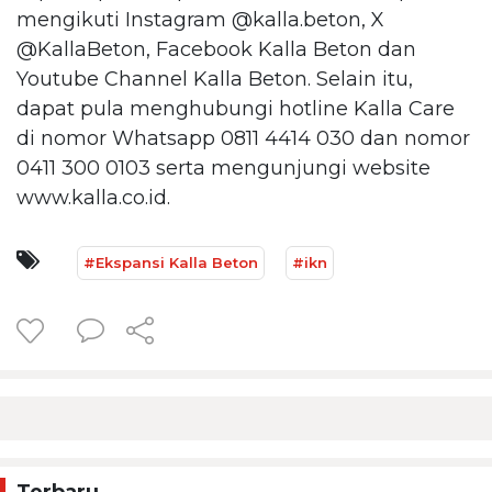
mengikuti Instagram @kalla.beton, X
@KallaBeton, Facebook Kalla Beton dan
Youtube Channel Kalla Beton. Selain itu,
dapat pula menghubungi hotline Kalla Care
di nomor Whatsapp 0811 4414 030 dan nomor
0411 300 0103 serta mengunjungi website
www.kalla.co.id.
#Ekspansi Kalla Beton
#ikn
Terbaru