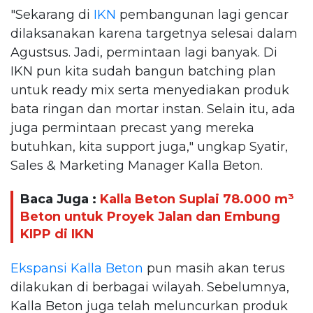
"Sekarang di
IKN
pembangunan lagi gencar
dilaksanakan karena targetnya selesai dalam
Agustsus. Jadi, permintaan lagi banyak. Di
IKN pun kita sudah bangun batching plan
untuk ready mix serta menyediakan produk
bata ringan dan mortar instan. Selain itu, ada
juga permintaan precast yang mereka
butuhkan, kita support juga," ungkap Syatir,
Sales & Marketing Manager Kalla Beton.
Baca Juga :
Kalla Beton Suplai 78.000 m³
Beton untuk Proyek Jalan dan Embung
KIPP di IKN
Ekspansi Kalla Beton
pun masih akan terus
dilakukan di berbagai wilayah. Sebelumnya,
Kalla Beton juga telah meluncurkan produk