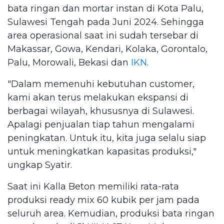
bata ringan dan mortar instan di Kota Palu,
Sulawesi Tengah pada Juni 2024. Sehingga
area operasional saat ini sudah tersebar di
Makassar, Gowa, Kendari, Kolaka, Gorontalo,
Palu, Morowali, Bekasi dan
IKN
.
"Dalam memenuhi kebutuhan customer,
kami akan terus melakukan ekspansi di
berbagai wilayah, khususnya di Sulawesi.
Apalagi penjualan tiap tahun mengalami
peningkatan. Untuk itu, kita juga selalu siap
untuk meningkatkan kapasitas produksi,"
ungkap Syatir.
Saat ini Kalla Beton memiliki rata-rata
produksi ready mix 60 kubik per jam pada
seluruh area. Kemudian, produksi bata ringan