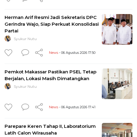
Herman Arif Resmi Jadi Sekretaris DPC
Gerindra Wajo, Siap Perkuat Konsolidasi
Partai
Syukur Nutu
News
- 06 Agustus 2026 17:50
Pemkot Makassar Pastikan PSEL Tetap
Berjalan, Lokasi Masih Dimatangkan
Syukur Nutu
News
- 06 Agustus 2026 17:41
Parepare Keren Tahap II, Laboratorium
Latih Calon Wirausaha