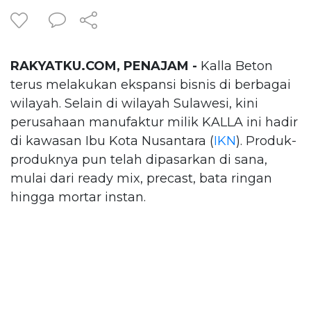
RAKYATKU.COM, PENAJAM -
Kalla Beton
terus melakukan ekspansi bisnis di berbagai
wilayah. Selain di wilayah Sulawesi, kini
perusahaan manufaktur milik KALLA ini hadir
di kawasan Ibu Kota Nusantara (
IKN
). Produk-
produknya pun telah dipasarkan di sana,
mulai dari ready mix, precast, bata ringan
hingga mortar instan.