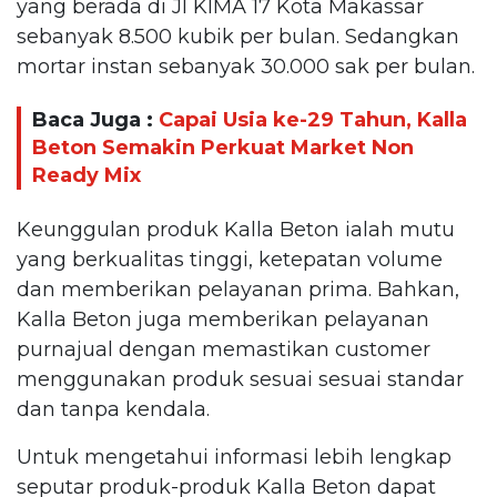
yang berada di Jl KIMA 17 Kota Makassar
sebanyak 8.500 kubik per bulan. Sedangkan
mortar instan sebanyak 30.000 sak per bulan.
Baca Juga :
Capai Usia ke-29 Tahun, Kalla
Beton Semakin Perkuat Market Non
Ready Mix
Keunggulan produk Kalla Beton ialah mutu
yang berkualitas tinggi, ketepatan volume
dan memberikan pelayanan prima. Bahkan,
Kalla Beton juga memberikan pelayanan
purnajual dengan memastikan customer
menggunakan produk sesuai sesuai standar
dan tanpa kendala.
Untuk mengetahui informasi lebih lengkap
seputar produk-produk Kalla Beton dapat