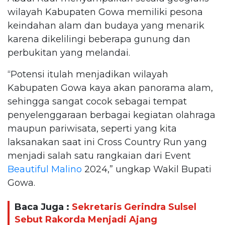
wilayah Kabupaten Gowa memiliki pesona
keindahan alam dan budaya yang menarik
karena dikelilingi beberapa gunung dan
perbukitan yang melandai.
“Potensi itulah menjadikan wilayah
Kabupaten Gowa kaya akan panorama alam,
sehingga sangat cocok sebagai tempat
penyelenggaraan berbagai kegiatan olahraga
maupun pariwisata, seperti yang kita
laksanakan saat ini Cross Country Run yang
menjadi salah satu rangkaian dari Event
Beautiful Malino
2024,” ungkap Wakil Bupati
Gowa.
Baca Juga :
Sekretaris Gerindra Sulsel
Sebut Rakorda Menjadi Ajang