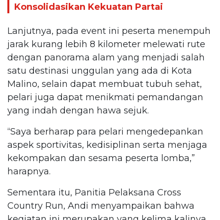
Konsolidasikan Kekuatan Partai
Lanjutnya, pada event ini peserta menempuh
jarak kurang lebih 8 kilometer melewati rute
dengan panorama alam yang menjadi salah
satu destinasi unggulan yang ada di Kota
Malino, selain dapat membuat tubuh sehat,
pelari juga dapat menikmati pemandangan
yang indah dengan hawa sejuk.
“Saya berharap para pelari mengedepankan
aspek sportivitas, kedisiplinan serta menjaga
kekompakan dan sesama peserta lomba,”
harapnya.
Sementara itu, Panitia Pelaksana Cross
Country Run, Andi menyampaikan bahwa
kegiatan ini merupakan yang kelima kalinya