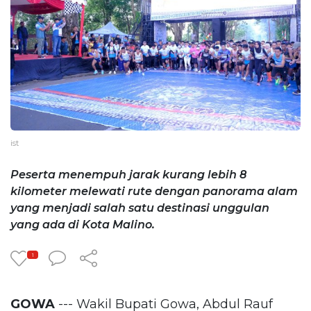
ist
Peserta menempuh jarak kurang lebih 8
kilometer melewati rute dengan panorama alam
yang menjadi salah satu destinasi unggulan
yang ada di Kota Malino.
1
GOWA
--- Wakil Bupati Gowa, Abdul Rauf