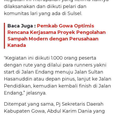
dilaksanakan dan diikuti pelari dan
komunitas lari yang ada di Sulsel.
Baca Juga :
Pemkab Gowa Optimis
Rencana Kerjasama Proyek Pengolahan
Sampah Modern dengan Perusahaan
Kanada
“Kegiatan ini diikuti 1.000 orang peserta
dengan rute yang dilalui para runners yakni
start di Jalan Endang menuju Jalan Sultan
Hasanuddin atau depan pinus, lanjut ke Jalan
Pendidikan, kemudian kembali finish di Jalan
Endang,” jelasnya.
Ditempat yang sama, Pj Sekretaris Daerah
Kabupaten Gowa, Abdul Karim Dania yang