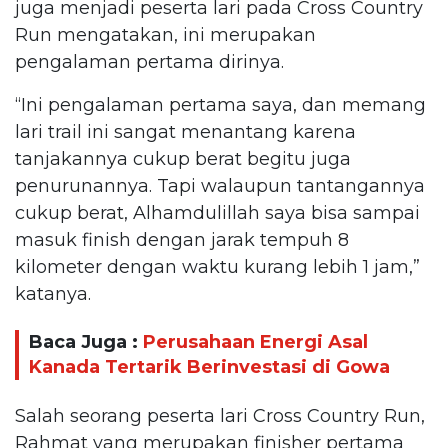
juga menjadi peserta lari pada Cross Country
Run mengatakan, ini merupakan
pengalaman pertama dirinya.
“Ini pengalaman pertama saya, dan memang
lari trail ini sangat menantang karena
tanjakannya cukup berat begitu juga
penurunannya. Tapi walaupun tantangannya
cukup berat, Alhamdulillah saya bisa sampai
masuk finish dengan jarak tempuh 8
kilometer dengan waktu kurang lebih 1 jam,”
katanya.
Baca Juga :
Perusahaan Energi Asal
Kanada Tertarik Berinvestasi di Gowa
Salah seorang peserta lari Cross Country Run,
Rahmat yang merupakan finisher pertama