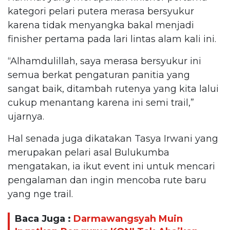
kategori pelari putera merasa bersyukur
karena tidak menyangka bakal menjadi
finisher pertama pada lari lintas alam kali ini.
“Alhamdulillah, saya merasa bersyukur ini
semua berkat pengaturan panitia yang
sangat baik, ditambah rutenya yang kita lalui
cukup menantang karena ini semi trail,”
ujarnya.
Hal senada juga dikatakan Tasya Irwani yang
merupakan pelari asal Bulukumba
mengatakan, ia ikut event ini untuk mencari
pengalaman dan ingin mencoba rute baru
yang nge trail.
Baca Juga :
Darmawangsyah Muin