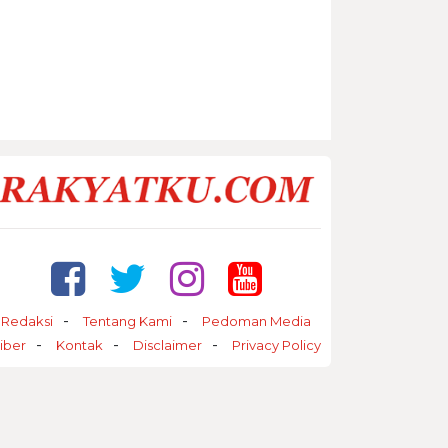
Redaksi
Tentang Kami
Pedoman Media
iber
Kontak
Disclaimer
Privacy Policy