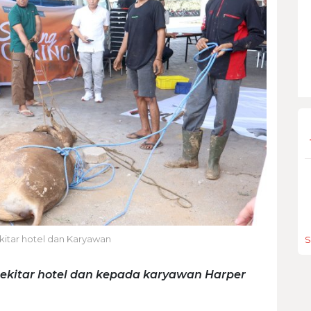
kitar hotel dan Karyawan
S
sekitar hotel dan kepada karyawan Harper