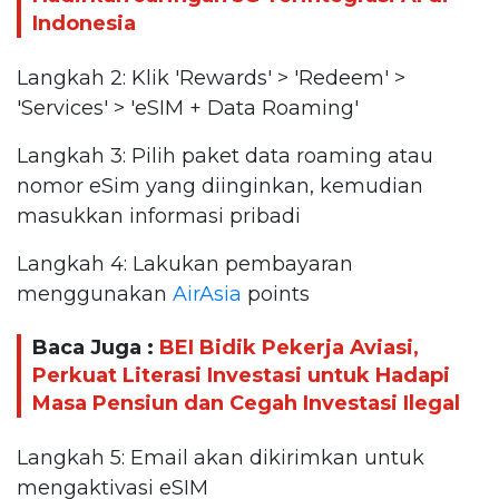
Indonesia
Langkah 2: Klik 'Rewards' > 'Redeem' >
'Services' > 'eSIM + Data Roaming'
Langkah 3: Pilih paket data roaming atau
nomor eSim yang diinginkan, kemudian
masukkan informasi pribadi
Langkah 4: Lakukan pembayaran
menggunakan
AirAsia
points
Baca Juga :
BEI Bidik Pekerja Aviasi,
Perkuat Literasi Investasi untuk Hadapi
Masa Pensiun dan Cegah Investasi Ilegal
Langkah 5: Email akan dikirimkan untuk
mengaktivasi eSIM