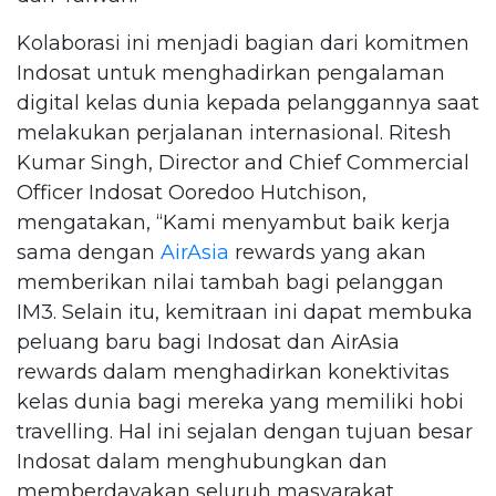
Kolaborasi ini menjadi bagian dari komitmen
Indosat untuk menghadirkan pengalaman
digital kelas dunia kepada pelanggannya saat
melakukan perjalanan internasional. Ritesh
Kumar Singh, Director and Chief Commercial
Officer Indosat Ooredoo Hutchison,
mengatakan, “Kami menyambut baik kerja
sama dengan
AirAsia
rewards yang akan
memberikan nilai tambah bagi pelanggan
IM3. Selain itu, kemitraan ini dapat membuka
peluang baru bagi Indosat dan AirAsia
rewards dalam menghadirkan konektivitas
kelas dunia bagi mereka yang memiliki hobi
travelling. Hal ini sejalan dengan tujuan besar
Indosat dalam menghubungkan dan
memberdayakan seluruh masyarakat