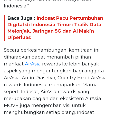
Indonesia.”
Baca Juga :
Indosat Pacu Pertumbuhan
Digital di Indonesia Timur: Trafik Data
Melonjak, Jaringan 5G dan AI Makin
Diperluas
Secara berkesinambungan, kemitraan ini
diharapkan dapat menambah pilihan
manfaat
AirAsia
rewards ke lebih banyak
aspek yang menguntungkan bagi anggota
AirAsia. Arifin Prasetyo, Country Head AirAsia
rewards Indonesia, memaparkan, “Sama
seperti Indosat, AirAsia rewards yang
merupakan bagian dari ekosistem AirAsia
MOVE juga mengemban visi untuk
menghubungkan setiap orang. Indosat