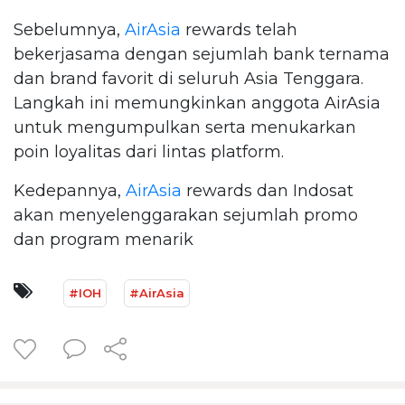
Sebelumnya,
AirAsia
rewards telah
bekerjasama dengan sejumlah bank ternama
dan brand favorit di seluruh Asia Tenggara.
Langkah ini memungkinkan anggota AirAsia
untuk mengumpulkan serta menukarkan
poin loyalitas dari lintas platform.
Kedepannya,
AirAsia
rewards dan Indosat
akan menyelenggarakan sejumlah promo
dan program menarik
#IOH
#AirAsia