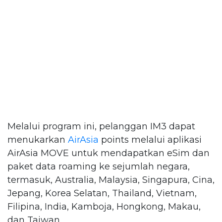
Melalui program ini, pelanggan IM3 dapat
menukarkan
AirAsia
points melalui aplikasi
AirAsia MOVE untuk mendapatkan eSim dan
paket data roaming ke sejumlah negara,
termasuk, Australia, Malaysia, Singapura, Cina,
Jepang, Korea Selatan, Thailand, Vietnam,
Filipina, India, Kamboja, Hongkong, Makau,
dan Taiwan.