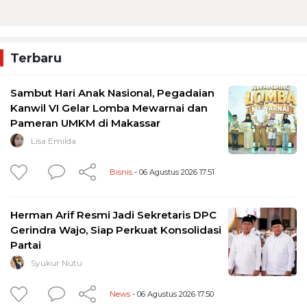
Terbaru
Sambut Hari Anak Nasional, Pegadaian
Kanwil VI Gelar Lomba Mewarnai dan
Pameran UMKM di Makassar
Lisa Emilda
Bisnis
- 06 Agustus 2026 17:51
Herman Arif Resmi Jadi Sekretaris DPC
Gerindra Wajo, Siap Perkuat Konsolidasi
Partai
Syukur Nutu
News
- 06 Agustus 2026 17:50