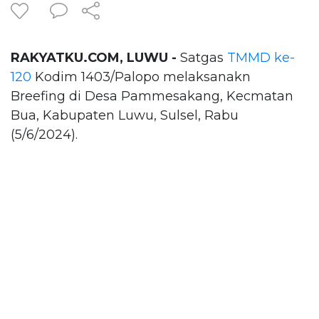
RAKYATKU.COM, LUWU -
Satgas
TMMD ke-
120
Kodim 1403/Palopo melaksanakn
Breefing di Desa Pammesakang, Kecmatan
Bua, Kabupaten Luwu, Sulsel, Rabu
(5/6/2024).