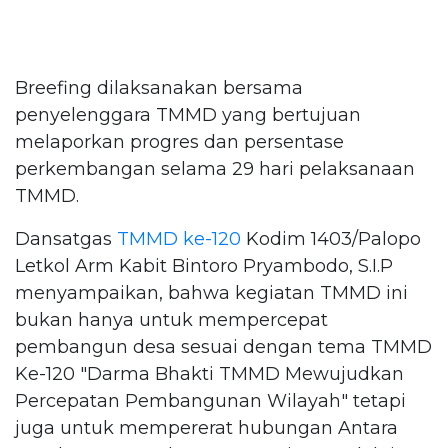
Breefing dilaksanakan bersama
penyelenggara TMMD yang bertujuan
melaporkan progres dan persentase
perkembangan selama 29 hari pelaksanaan
TMMD.
Dansatgas
TMMD ke-120
Kodim 1403/Palopo
Letkol Arm Kabit Bintoro Pryambodo, S.I.P
menyampaikan, bahwa kegiatan TMMD ini
bukan hanya untuk mempercepat
pembangun desa sesuai dengan tema TMMD
Ke-120 "Darma Bhakti TMMD Mewujudkan
Percepatan Pembangunan Wilayah" tetapi
juga untuk mempererat hubungan Antara