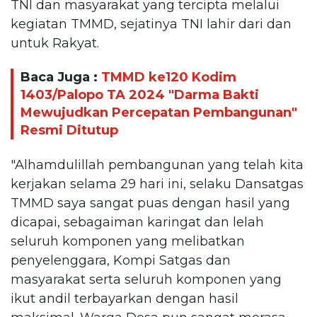
TNI dan masyarakat yang tercipta melalui
kegiatan TMMD, sejatinya TNI lahir dari dan
untuk Rakyat.
Baca Juga :
TMMD ke120 Kodim
1403/Palopo TA 2024 "Darma Bakti
Mewujudkan Percepatan Pembangunan"
Resmi Ditutup
"Alhamdulillah pembangunan yang telah kita
kerjakan selama 29 hari ini, selaku Dansatgas
TMMD saya sangat puas dengan hasil yang
dicapai, sebagaiman karingat dan lelah
seluruh komponen yang melibatkan
penyelenggara, Kompi Satgas dan
masyarakat serta seluruh komponen yang
ikut andil terbayarkan dengan hasil