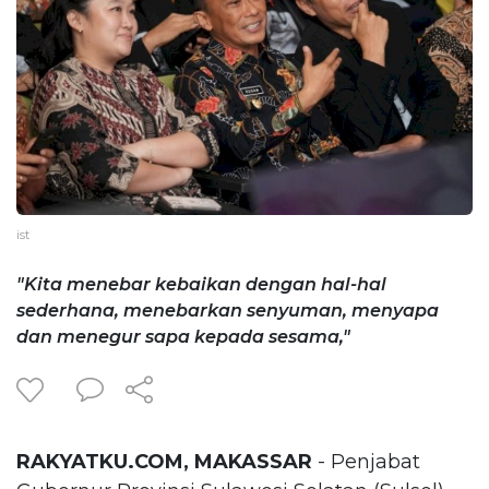
ist
"Kita menebar kebaikan dengan hal-hal
sederhana, menebarkan senyuman, menyapa
dan menegur sapa kepada sesama,"
RAKYATKU.COM, MAKASSAR
- Penjabat