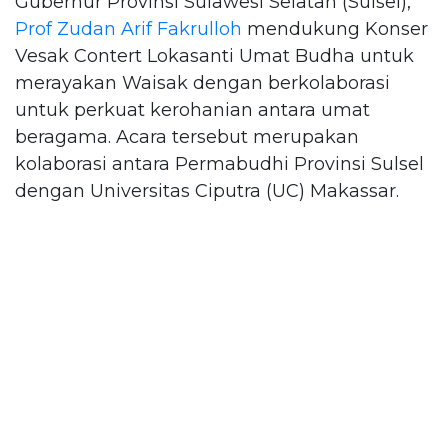
Gubernur Provinsi Sulawesi Selatan (Sulsel),
Prof Zudan Arif Fakrulloh
mendukung Konser
Vesak Contert Lokasanti Umat Budha untuk
merayakan Waisak dengan berkolaborasi
untuk perkuat kerohanian antara umat
beragama. Acara tersebut merupakan
kolaborasi antara Permabudhi Provinsi Sulsel
dengan Universitas Ciputra (UC) Makassar.