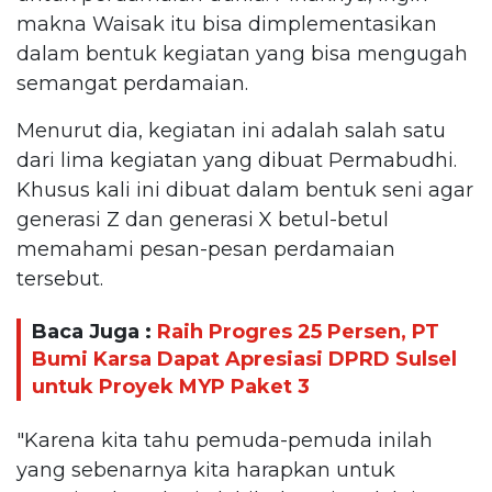
makna Waisak itu bisa dimplementasikan
dalam bentuk kegiatan yang bisa mengugah
semangat perdamaian.
Menurut dia, kegiatan ini adalah salah satu
dari lima kegiatan yang dibuat Permabudhi.
Khusus kali ini dibuat dalam bentuk seni agar
generasi Z dan generasi X betul-betul
memahami pesan-pesan perdamaian
tersebut.
Baca Juga :
Raih Progres 25 Persen, PT
Bumi Karsa Dapat Apresiasi DPRD Sulsel
untuk Proyek MYP Paket 3
"Karena kita tahu pemuda-pemuda inilah
yang sebenarnya kita harapkan untuk