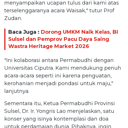
menyampaikan ucapan tulus dari kami atas
terselenggaranya acara Waisak," tutur Prof
Zudan.
Baca Juga :
Dorong UMKM Naik Kelas, BI
Sulsel dan Pemprov Pacu Daya Saing
Wastra Heritage Market 2026
"Ini kolaborasi antara Permabudhi dengan
Universitas Ciputra. Kami mendukung penuh
acara-acara seperti ini karena penguatan,
kerohanian menjadi pondasi untuk maju,"
lanjutnya.
Sementara itu, Ketua Permabudhi Provinsi
Sulsel, Dr. Ir. Yongris Lao menjelaskan, satu
konser yang isinya kontemplasi dan doa
untuk perdamaian dunia. Pihaknya, ingin