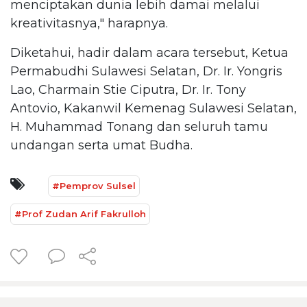
menciptakan dunia lebih damai melalui
kreativitasnya," harapnya.
Diketahui, hadir dalam acara tersebut, Ketua
Permabudhi Sulawesi Selatan, Dr. Ir. Yongris
Lao, Charmain Stie Ciputra, Dr. Ir. Tony
Antovio, Kakanwil Kemenag Sulawesi Selatan,
H. Muhammad Tonang dan seluruh tamu
undangan serta umat Budha.
#Pemprov Sulsel
#Prof Zudan Arif Fakrulloh