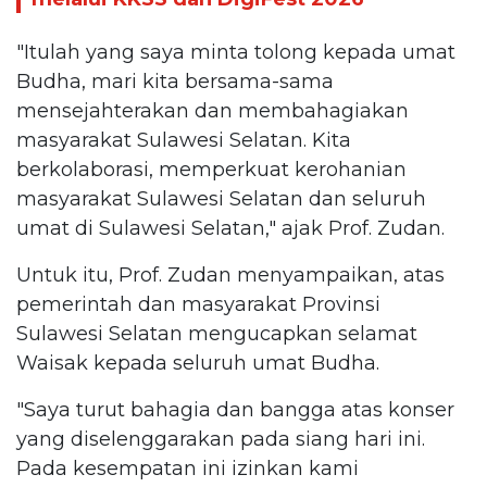
"Itulah yang saya minta tolong kepada umat
Budha, mari kita bersama-sama
mensejahterakan dan membahagiakan
masyarakat Sulawesi Selatan. Kita
berkolaborasi, memperkuat kerohanian
masyarakat Sulawesi Selatan dan seluruh
umat di Sulawesi Selatan," ajak Prof. Zudan.
Untuk itu, Prof. Zudan menyampaikan, atas
pemerintah dan masyarakat Provinsi
Sulawesi Selatan mengucapkan selamat
Waisak kepada seluruh umat Budha.
"Saya turut bahagia dan bangga atas konser
yang diselenggarakan pada siang hari ini.
Pada kesempatan ini izinkan kami