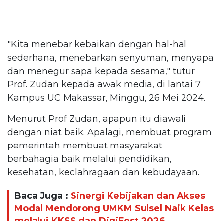
"Kita menebar kebaikan dengan hal-hal
sederhana, menebarkan senyuman, menyapa
dan menegur sapa kepada sesama," tutur
Prof. Zudan kepada awak media, di lantai 7
Kampus UC Makassar, Minggu, 26 Mei 2024.
Menurut Prof Zudan, apapun itu diawali
dengan niat baik. Apalagi, membuat program
pemerintah membuat masyarakat
berbahagia baik melalui pendidikan,
kesehatan, keolahragaan dan kebudayaan.
Baca Juga :
Sinergi Kebijakan dan Akses
Modal Mendorong UMKM Sulsel Naik Kelas
melalui KKSS dan DigiFest 2026