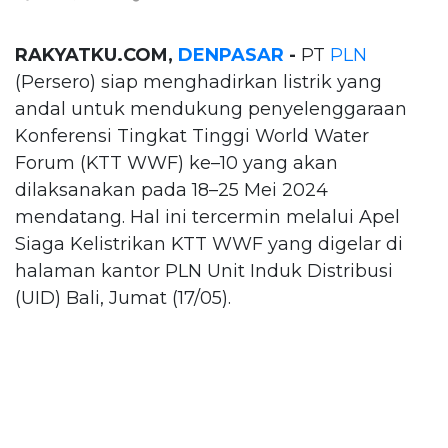
RAKYATKU.COM,
DENPASAR
-
PT
PLN
(Persero) siap menghadirkan listrik yang
andal untuk mendukung penyelenggaraan
Konferensi Tingkat Tinggi World Water
Forum (KTT WWF) ke–10 yang akan
dilaksanakan pada 18–25 Mei 2024
mendatang. Hal ini tercermin melalui Apel
Siaga Kelistrikan KTT WWF yang digelar di
halaman kantor PLN Unit Induk Distribusi
(UID) Bali, Jumat (17/05).