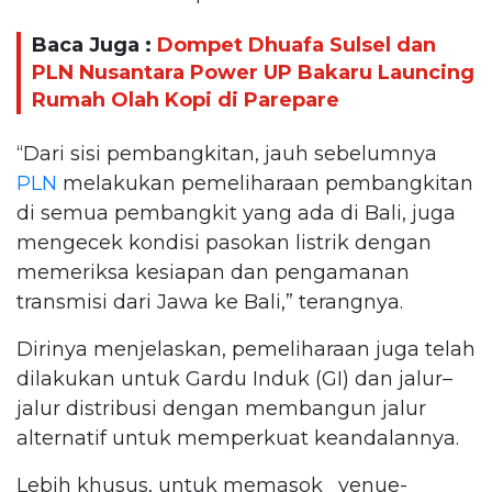
Baca Juga :
Dompet Dhuafa Sulsel dan
PLN Nusantara Power UP Bakaru Launcing
Rumah Olah Kopi di Parepare
“Dari sisi pembangkitan, jauh sebelumnya
PLN
melakukan pemeliharaan pembangkitan
di semua pembangkit yang ada di Bali, juga
mengecek kondisi pasokan listrik dengan
memeriksa kesiapan dan pengamanan
transmisi dari Jawa ke Bali,” terangnya.
Dirinya menjelaskan, pemeliharaan juga telah
dilakukan untuk Gardu Induk (GI) dan jalur–
jalur distribusi dengan membangun jalur
alternatif untuk memperkuat keandalannya.
Lebih khusus, untuk memasok _venue-