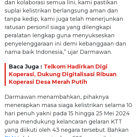
dan kolaborasi semua lini, kami pastikan
suplai kelistrikan berlangsung aman dan
tanpa kedip, kami juga telah menerjunkan
ratusan personil siaga yang dilengkapi
peralatan lengkap guna menyukseskan
penyelenggaraan ini demi kebanggaan dan
nama baik Indonesia,” ujar Darmawan.
Baca Juga :
Telkom Hadirkan Digi
Koperasi, Dukung Digitalisasi Ribuan
Koperasi Desa Merah Putih
Darmawan menambahkan, pihaknya
menerapkan masa siaga kelistrikan selama 10
hari penuh yakni pada 15 hingga 25 Mei 2024
guna mendukung kelancaran gelaran KTT
yang diikuti oleh 43 negara tersebut. Bahkan