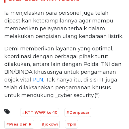
Ia menjelaskan para personel juga telah
dipastikan keterampilannya agar mampu
memberikan pelayanan terbaik dalam
melakukan pengisian ulang kendaraan listrik.
Demi memberikan layanan yang optimal,
koordinasi dengan berbagai pihak turut
dilakukan, antara lain dengan Polda, TNI dan
BIN/BINDA khususnya untuk pengamanan
objek vital
PLN
. Tak hanya itu, di sisi IT juga
telah dilaksanakan pengamanan khusus
untuk mendukung _cyber security.(*)
#KTT WWF ke-10
#Denpasar
#Presiden RI
#jokowi
#pln