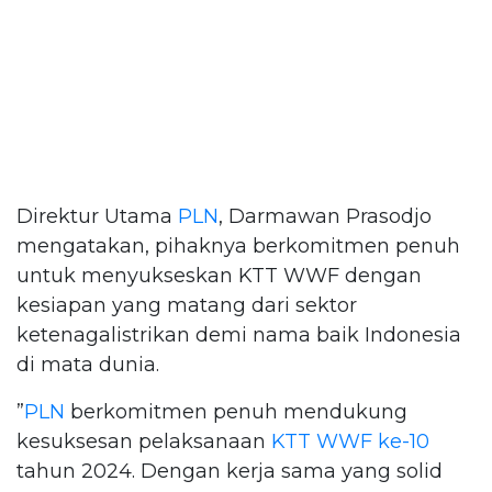
Direktur Utama
PLN
, Darmawan Prasodjo
mengatakan, pihaknya berkomitmen penuh
untuk menyukseskan KTT WWF dengan
kesiapan yang matang dari sektor
ketenagalistrikan demi nama baik Indonesia
di mata dunia.
”
PLN
berkomitmen penuh mendukung
kesuksesan pelaksanaan
KTT WWF ke-10
tahun 2024. Dengan kerja sama yang solid