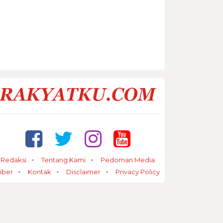
Redaksi
Tentang Kami
Pedoman Media
iber
Kontak
Disclaimer
Privacy Policy