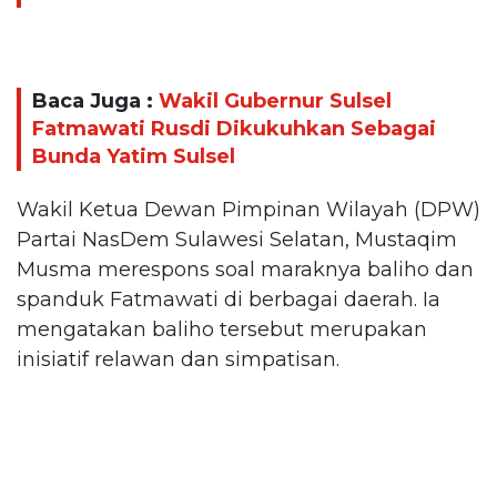
Baca Juga :
Wakil Gubernur Sulsel
Fatmawati Rusdi Dikukuhkan Sebagai
Bunda Yatim Sulsel
Wakil Ketua Dewan Pimpinan Wilayah (DPW)
Partai NasDem Sulawesi Selatan, Mustaqim
Musma merespons soal maraknya baliho dan
spanduk Fatmawati di berbagai daerah. Ia
mengatakan baliho tersebut merupakan
inisiatif relawan dan simpatisan.