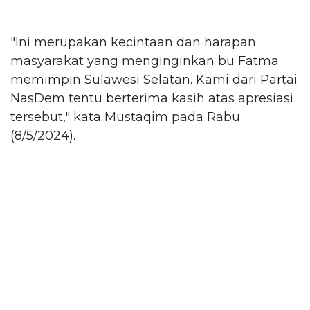
"Ini merupakan kecintaan dan harapan
masyarakat yang menginginkan bu Fatma
memimpin Sulawesi Selatan. Kami dari Partai
NasDem tentu berterima kasih atas apresiasi
tersebut," kata Mustaqim pada Rabu
(8/5/2024).