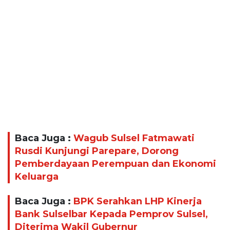
Baca Juga :
Wagub Sulsel Fatmawati
Rusdi Kunjungi Parepare, Dorong
Pemberdayaan Perempuan dan Ekonomi
Keluarga
Baca Juga :
BPK Serahkan LHP Kinerja
Bank Sulselbar Kepada Pemprov Sulsel,
Diterima Wakil Gubernur