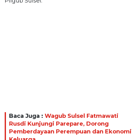
Pilgub Sulsel.
Baca Juga :
Wagub Sulsel Fatmawati
Rusdi Kunjungi Parepare, Dorong
Pemberdayaan Perempuan dan Ekonomi
Keluarga