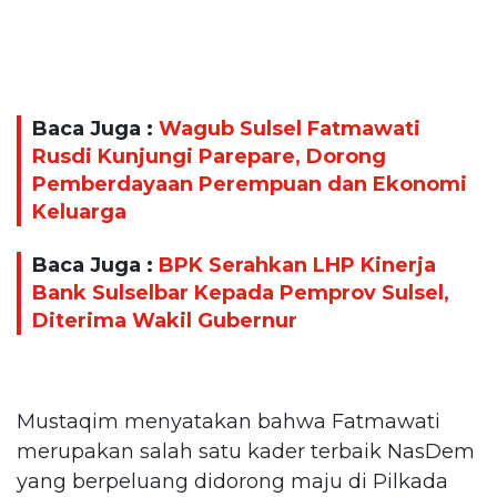
Baca Juga :
Wagub Sulsel Fatmawati
Rusdi Kunjungi Parepare, Dorong
Pemberdayaan Perempuan dan Ekonomi
Keluarga
Baca Juga :
BPK Serahkan LHP Kinerja
Bank Sulselbar Kepada Pemprov Sulsel,
Diterima Wakil Gubernur
Mustaqim menyatakan bahwa Fatmawati
merupakan salah satu kader terbaik NasDem
yang berpeluang didorong maju di Pilkada