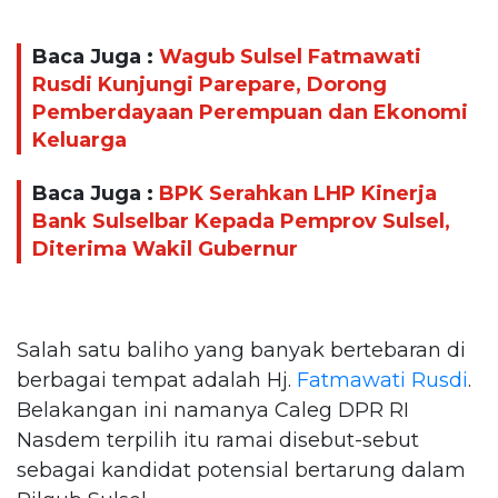
Baca Juga :
Wagub Sulsel Fatmawati
Rusdi Kunjungi Parepare, Dorong
Pemberdayaan Perempuan dan Ekonomi
Keluarga
Baca Juga :
BPK Serahkan LHP Kinerja
Bank Sulselbar Kepada Pemprov Sulsel,
Diterima Wakil Gubernur
Salah satu baliho yang banyak bertebaran di
berbagai tempat adalah Hj.
Fatmawati Rusdi
.
Belakangan ini namanya Caleg DPR RI
Nasdem terpilih itu ramai disebut-sebut
sebagai kandidat potensial bertarung dalam