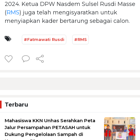
2024. Ketua DPW Nasdem Sulsel Rusdi Masse
(
RMS
) juga telah mengisyaratkan untuk
menyiapkan kader bertarung sebagai calon.
#Fatmawati Rusdi
#RMS
Terbaru
Mahasiswa KKN Unhas Serahkan Peta
Jalur Persampahan PETASAH untuk
Dukung Pengelolaan Sampah di