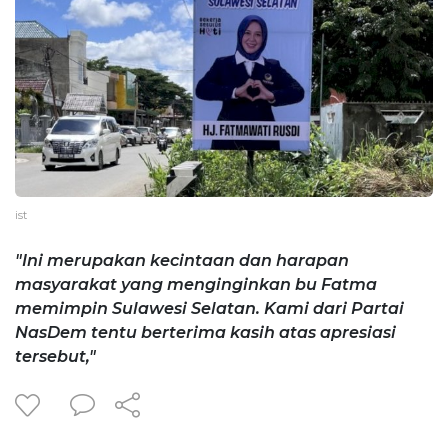
ist
"Ini merupakan kecintaan dan harapan
masyarakat yang menginginkan bu Fatma
memimpin Sulawesi Selatan. Kami dari Partai
NasDem tentu berterima kasih atas apresiasi
tersebut,"