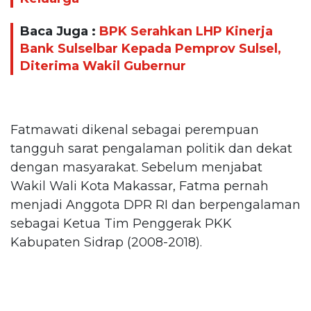
Baca Juga :
BPK Serahkan LHP Kinerja
Bank Sulselbar Kepada Pemprov Sulsel,
Diterima Wakil Gubernur
Fatmawati dikenal sebagai perempuan
tangguh sarat pengalaman politik dan dekat
dengan masyarakat. Sebelum menjabat
Wakil Wali Kota Makassar, Fatma pernah
menjadi Anggota DPR RI dan berpengalaman
sebagai Ketua Tim Penggerak PKK
Kabupaten Sidrap (2008-2018).