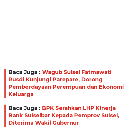
Baca Juga :
Wagub Sulsel Fatmawati
Rusdi Kunjungi Parepare, Dorong
Pemberdayaan Perempuan dan Ekonomi
Keluarga
Baca Juga :
BPK Serahkan LHP Kinerja
Bank Sulselbar Kepada Pemprov Sulsel,
Diterima Wakil Gubernur