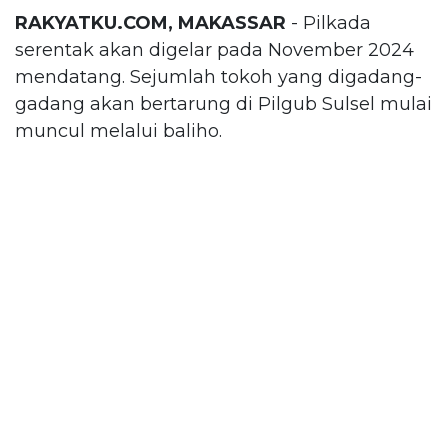
RAKYATKU.COM, MAKASSAR
- Pilkada
serentak akan digelar pada November 2024
mendatang. Sejumlah tokoh yang digadang-
gadang akan bertarung di Pilgub Sulsel mulai
muncul melalui baliho.