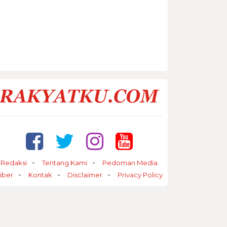
Redaksi
Tentang Kami
Pedoman Media
iber
Kontak
Disclaimer
Privacy Policy