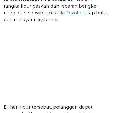
rangka libur paskah dan lebaran bengkel
resmi dan showroom
Kalla Toyota
tetap buka
dan melayani customer.
Di hari libur tersebut, pelanggan dapat