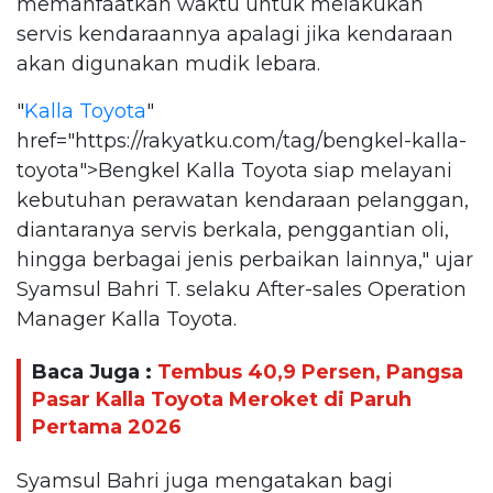
memanfaatkan waktu untuk melakukan
servis kendaraannya apalagi jika kendaraan
akan digunakan mudik lebara.
"
Kalla Toyota
"
href="https://rakyatku.com/tag/bengkel-kalla-
toyota">Bengkel Kalla Toyota siap melayani
kebutuhan perawatan kendaraan pelanggan,
diantaranya servis berkala, penggantian oli,
hingga berbagai jenis perbaikan lainnya," ujar
Syamsul Bahri T. selaku After-sales Operation
Manager Kalla Toyota.
Baca Juga :
Tembus 40,9 Persen, Pangsa
Pasar Kalla Toyota Meroket di Paruh
Pertama 2026
Syamsul Bahri juga mengatakan bagi