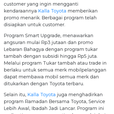
customer yang ingin mengganti
kendaraannya
Kalla Toyota
memberikan
promo menarik. Berbagai program telah
disiapkan untuk customer.
Program Smart Upgrade, menawarkan
angsuran mulai Rp3 jutaan dan promo
Lebaran Bahagya dengan program tukar
tambah dengan subsidi hingga Rp5 juta.
Melalui program Tukar tambah atau trade in
berlaku untuk semua merk mobilpelanggan
dapat membawa mobil semua merk dan
ditukarkan dengan Toyota terbaru.
Selain itu,
Kalla Toyota
juga menghadirkan
program Ramadan Bersama Toyota, Service
Lebih Awal, Ibadah Jadi Lancar. Program ini