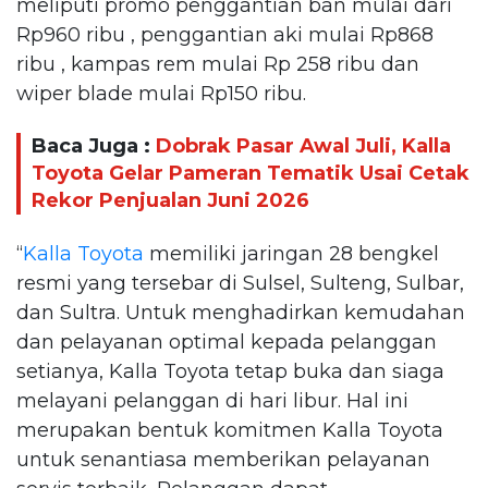
meliputi promo penggantian ban mulai dari
Rp960 ribu , penggantian aki mulai Rp868
ribu , kampas rem mulai Rp 258 ribu dan
wiper blade mulai Rp150 ribu.
Baca Juga :
Dobrak Pasar Awal Juli, Kalla
Toyota Gelar Pameran Tematik Usai Cetak
Rekor Penjualan Juni 2026
“
Kalla Toyota
memiliki jaringan 28 bengkel
resmi yang tersebar di Sulsel, Sulteng, Sulbar,
dan Sultra. Untuk menghadirkan kemudahan
dan pelayanan optimal kepada pelanggan
setianya, Kalla Toyota tetap buka dan siaga
melayani pelanggan di hari libur. Hal ini
merupakan bentuk komitmen Kalla Toyota
untuk senantiasa memberikan pelayanan