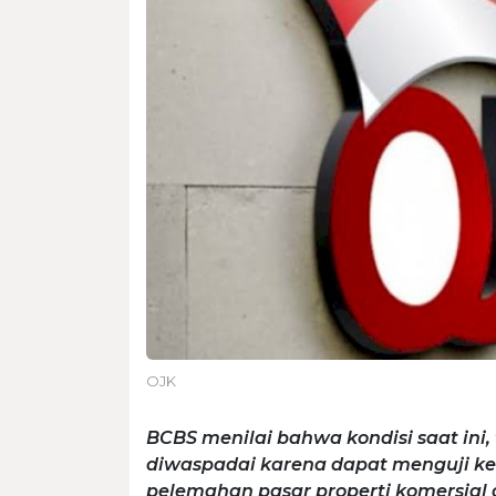
OJK
BCBS menilai bahwa kondisi saat ini,
diwaspadai karena dapat menguji ke
pelemahan pasar properti komersial