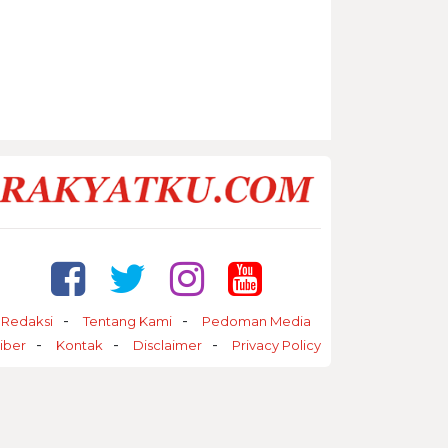
Redaksi
Tentang Kami
Pedoman Media
iber
Kontak
Disclaimer
Privacy Policy