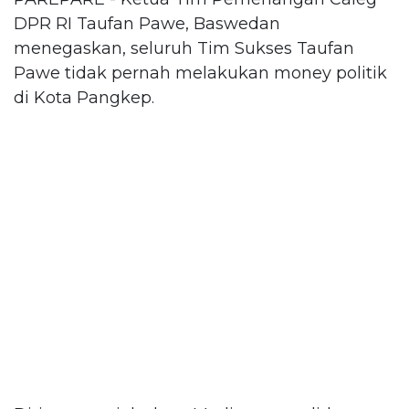
DPR RI Taufan Pawe, Baswedan
menegaskan, seluruh Tim Sukses Taufan
Pawe tidak pernah melakukan money politik
di Kota Pangkep.