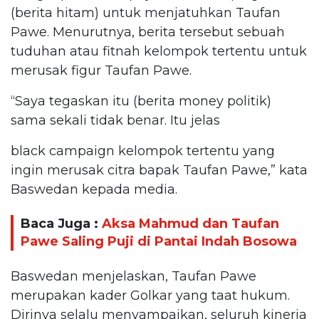
(berita hitam) untuk menjatuhkan Taufan
Pawe. Menurutnya, berita tersebut sebuah
tuduhan atau fitnah kelompok tertentu untuk
merusak figur Taufan Pawe.
“Saya tegaskan itu (berita money politik)
sama sekali tidak benar. Itu jelas
black campaign kelompok tertentu yang
ingin merusak citra bapak Taufan Pawe,” kata
Baswedan kepada media.
Baca Juga :
Aksa Mahmud dan Taufan
Pawe Saling Puji di Pantai Indah Bosowa
Baswedan menjelaskan, Taufan Pawe
merupakan kader Golkar yang taat hukum.
Dirinya selalu menyampaikan, seluruh kinerja