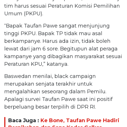
tim harus sesuai Peraturan Komisi Pemilihan
Umum (PKPU).
“Bapak Taufan Pawe sangat menjunjung
tinggi PKPU. Bapak TP tidak mau asal
berkampanye. Harus ada izin, tidak boleh
lewat dari jam 6 sore. Begitupun alat peraga
kampanye yang dibagikan masyarakat sesuai
Peraturan KPU,” katanya.
Baswedan menilai, black campaign
merupakan senjata terakhir untuk
mengalahkan seseorang dalam Pemilu.
Apalagi survei Taufan Pawe saat ini positif
berpeluang besar terpilih di DPR RI.
Baca Juga :
Ke Bone, Taufan Pawe Hadiri