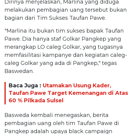
Dirinya menjelaskan, Marlina yang diduga
melakukan pembagian uang tersebut bukan
bagian dari Tim Sukses Taufan Pawe.
"Marlina itu bukan tim sukses bapak Taufan
Pawe. Dia hanya staf Golkar Pangkep yang
merangkap LO caleg Golkar, yang tugasnya
memfasilitasi kampanye dan kegiatan caleg-
caleg Golkar yang ada di Pangkep," tegas
Baswedan.
Baca Juga :
Utamakan Usung Kader,
Taufan Pawe Target Kemenangan di Atas
60 % Pilkada Sulsel
Basweda kembali menegaskan, berita
pembagian uang oleh tim Taufan Pawe di
Pangkep adalah upaya black campaign