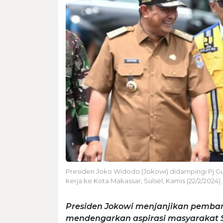
Presiden Joko Widodo (Jokowi) didampingi Pj Gub
kerja ke Kota Makassar, Sulsel, Kamis (22/2/2024)
Presiden Jokowi menjanjikan pemban
mendengarkan aspirasi masyarakat 