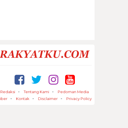
Redaksi
Tentang Kami
Pedoman Media
iber
Kontak
Disclaimer
Privacy Policy