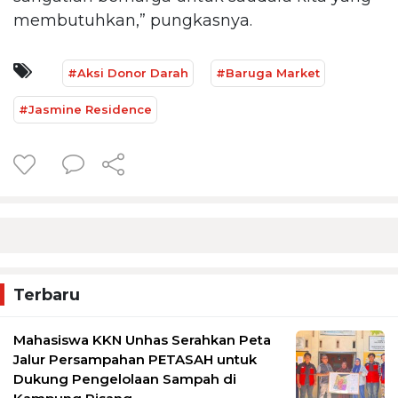
membutuhkan,” pungkasnya.
#Aksi Donor Darah
#Baruga Market
#Jasmine Residence
Terbaru
Mahasiswa KKN Unhas Serahkan Peta
Jalur Persampahan PETASAH untuk
Dukung Pengelolaan Sampah di