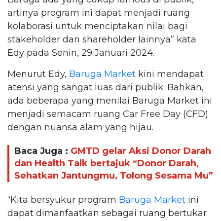
artinya program ini dapat menjadi ruang
kolaborasi untuk menciptakan nilai bagi
stakeholder dan shareholder lainnya” kata
Edy pada Senin, 29 Januari 2024.
Menurut Edy,
Baruga Market
kini mendapat
atensi yang sangat luas dari publik. Bahkan,
ada beberapa yang menilai Baruga Market ini
menjadi semacam ruang Car Free Day (CFD)
dengan nuansa alam yang hijau.
Baca Juga :
GMTD gelar Aksi Donor Darah
dan Health Talk bertajuk “Donor Darah,
Sehatkan Jantungmu, Tolong Sesama Mu”
“Kita bersyukur program
Baruga Market
ini
dapat dimanfaatkan sebagai ruang bertukar