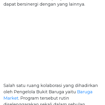
dapat bersinergi dengan yang lainnya.
Salah satu ruang kolaborasi yang dihadirkan
oleh Pengelola Bukit Baruga yaitu
Baruga
Market
. Program tersebut rutin
diselenggarakan sekali dalam sebulan.