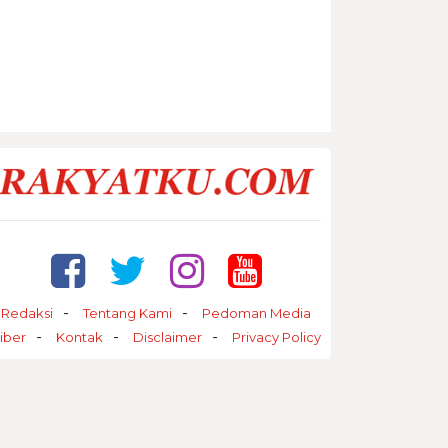
Redaksi
Tentang Kami
Pedoman Media
iber
Kontak
Disclaimer
Privacy Policy