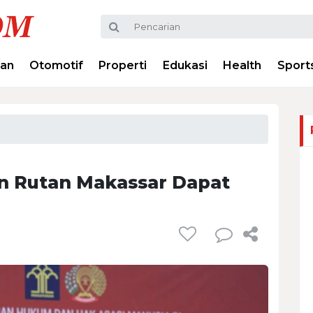
ran
Otomotif
Properti
Edukasi
Health
Sport
n Rutan Makassar Dapat