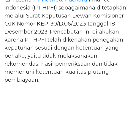
Indonesia (PT HPFI) sebagaimana ditetapkan
melalui Surat Keputusan Dewan Komisioner
OJK Nomor KEP-30/D.06/2023 tanggal 18
Desember 2023. Pencabutan ini dilakukan
karena PT HPFI telah dikenakan penegakan
kepatuhan sesuai dengan ketentuan yang
berlaku, yaitu tidak melaksanakan
rekomendasi hasil pemeriksaan dan tidak
memenuhi ketentuan kualitas piutang
pembiayaan.