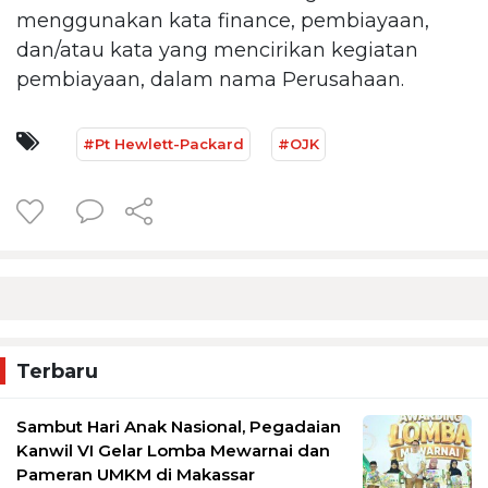
menggunakan kata finance, pembiayaan,
dan/atau kata yang mencirikan kegiatan
pembiayaan, dalam nama Perusahaan.
#Pt Hewlett-Packard
#OJK
Terbaru
Sambut Hari Anak Nasional, Pegadaian
Kanwil VI Gelar Lomba Mewarnai dan
Pameran UMKM di Makassar