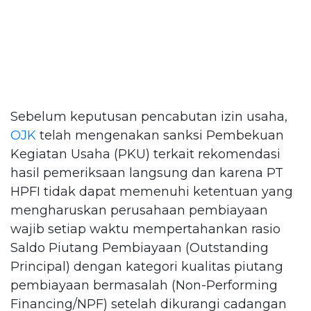
Sebelum keputusan pencabutan izin usaha,
OJK
telah mengenakan sanksi Pembekuan
Kegiatan Usaha (PKU) terkait rekomendasi
hasil pemeriksaan langsung dan karena PT
HPFI tidak dapat memenuhi ketentuan yang
mengharuskan perusahaan pembiayaan
wajib setiap waktu mempertahankan rasio
Saldo Piutang Pembiayaan (Outstanding
Principal) dengan kategori kualitas piutang
pembiayaan bermasalah (Non-Performing
Financing/NPF) setelah dikurangi cadangan