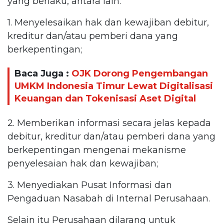
yang berlaku, antara lain:
1. Menyelesaikan hak dan kewajiban debitur,
kreditur dan/atau pemberi dana yang
berkepentingan;
Baca Juga :
OJK Dorong Pengembangan
UMKM Indonesia Timur Lewat Digitalisasi
Keuangan dan Tokenisasi Aset Digital
2. Memberikan informasi secara jelas kepada
debitur, kreditur dan/atau pemberi dana yang
berkepentingan mengenai mekanisme
penyelesaian hak dan kewajiban;
3. Menyediakan Pusat Informasi dan
Pengaduan Nasabah di Internal Perusahaan.
Selain itu Perusahaan dilarang untuk