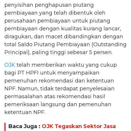
penyisihan penghapusan piutang
pembiayaan yang telah dibentuk oleh
perusahaan pembiayaan untuk piutang
pembiayaan dengan kualitas kurang lancar,
diragukan, dan macet dibandingkan dengan
total Saldo Piutang Pembiayaan (Outstanding
Principal), paling tinggi sebesar 5 persen.
OJK
telah memberikan waktu yang cukup
bagi PT HPFI untuk menyampaikan
pemenuhan rekomendasi dan ketentuan
NPF. Namun, tidak terdapat penyelesaian
permasalahan atas rekomendasi hasil
pemeriksaan langsung dan pemenuhan
ketentuan NPF.
Baca Juga :
OJK Tegaskan Sektor Jasa