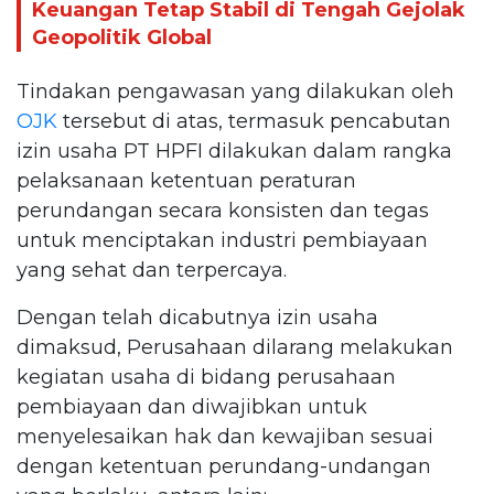
Keuangan Tetap Stabil di Tengah Gejolak
Geopolitik Global
Tindakan pengawasan yang dilakukan oleh
OJK
tersebut di atas, termasuk pencabutan
izin usaha PT HPFI dilakukan dalam rangka
pelaksanaan ketentuan peraturan
perundangan secara konsisten dan tegas
untuk menciptakan industri pembiayaan
yang sehat dan terpercaya.
Dengan telah dicabutnya izin usaha
dimaksud, Perusahaan dilarang melakukan
kegiatan usaha di bidang perusahaan
pembiayaan dan diwajibkan untuk
menyelesaikan hak dan kewajiban sesuai
dengan ketentuan perundang-undangan