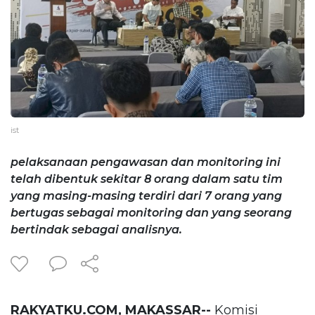
ist
pelaksanaan pengawasan dan monitoring ini
telah dibentuk sekitar 8 orang dalam satu tim
yang masing-masing terdiri dari 7 orang yang
bertugas sebagai monitoring dan yang seorang
bertindak sebagai analisnya.
RAKYATKU.COM, MAKASSAR--
Komisi