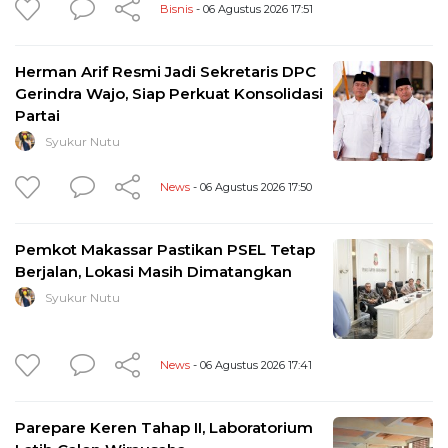
Bisnis
- 06 Agustus 2026 17:51
Herman Arif Resmi Jadi Sekretaris DPC
Gerindra Wajo, Siap Perkuat Konsolidasi
Partai
Syukur Nutu
News
- 06 Agustus 2026 17:50
Pemkot Makassar Pastikan PSEL Tetap
Berjalan, Lokasi Masih Dimatangkan
Syukur Nutu
News
- 06 Agustus 2026 17:41
Parepare Keren Tahap II, Laboratorium