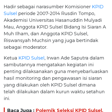
Hadir sebagai narasumber Komisioner
KPID
Sulsel
periode 2007-2014 Rusdin Tompo,
Akademisi Universitas Hasanuddin Mulyadi
Mau, Anggota KPID Sulsel Bidang Isi Siaran A
Muh Ilham, dan Anggota KPID Sulsel,
Riswansyah Muchsin yang juga bertindak
sebagai moderator.
Ketua
KPID Sulsel
, Irwan Ade Saputra dalam
sambutannya mengatakan kegiatan ini
penting dilaksanakan guna menyebarluaskan
hasil monitoring dan pengawasan isi siaran
yang dilakukan oleh KPID Sulsel dimana
telah dilakukan dalam kurun waktu setahun
ini.
Baca Juga :
Polemik Seleksi KPID Sulsel,