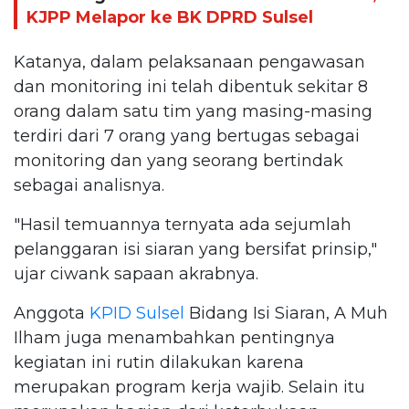
KJPP Melapor ke BK DPRD Sulsel
Katanya, dalam pelaksanaan pengawasan
dan monitoring ini telah dibentuk sekitar 8
orang dalam satu tim yang masing-masing
terdiri dari 7 orang yang bertugas sebagai
monitoring dan yang seorang bertindak
sebagai analisnya.
"Hasil temuannya ternyata ada sejumlah
pelanggaran isi siaran yang bersifat prinsip,"
ujar ciwank sapaan akrabnya.
Anggota
KPID Sulsel
Bidang Isi Siaran, A Muh
Ilham juga menambahkan pentingnya
kegiatan ini rutin dilakukan karena
merupakan program kerja wajib. Selain itu