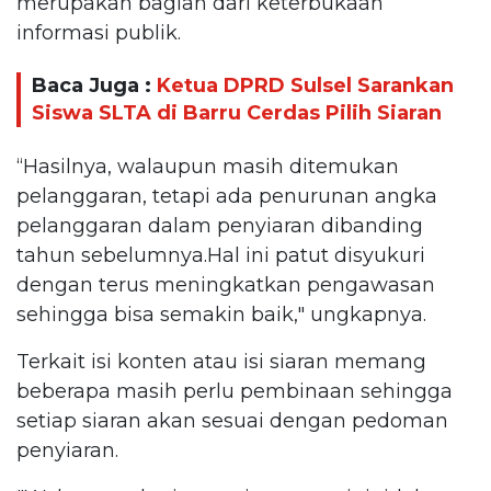
merupakan bagian dari keterbukaan
informasi publik.
Baca Juga :
Ketua DPRD Sulsel Sarankan
Siswa SLTA di Barru Cerdas Pilih Siaran
“Hasilnya, walaupun masih ditemukan
pelanggaran, tetapi ada penurunan angka
pelanggaran dalam penyiaran dibanding
tahun sebelumnya.Hal ini patut disyukuri
dengan terus meningkatkan pengawasan
sehingga bisa semakin baik," ungkapnya.
Terkait isi konten atau isi siaran memang
beberapa masih perlu pembinaan sehingga
setiap siaran akan sesuai dengan pedoman
penyiaran.