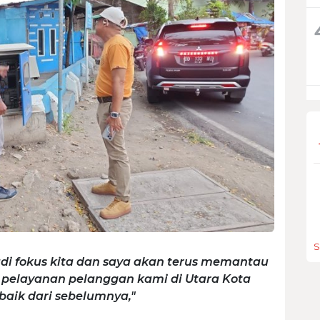
S
adi fokus kita dan saya akan terus memantau
 pelayanan pelanggan kami di Utara Kota
baik dari sebelumnya,"