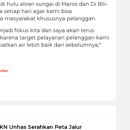
i hulu aliran sungai di Maros dan Di Bili-
a setiap hari agar kami bisa
 masyarakat khususnya pelanggan.
njadi fokus kita dan saya akan terus
arena target pelayanan pelanggan kami
atkan air lebih baik dari sebelumnya,"
ndar
KN Unhas Serahkan Peta Jalur