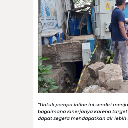
"Untuk pompa inline ini sendiri menj
bagaimana kinerjanya karena target
dapat segera mendapatkan air lebih 