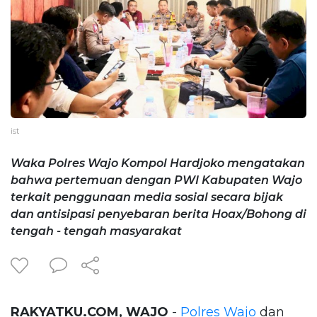
ist
Waka Polres Wajo Kompol Hardjoko mengatakan
bahwa pertemuan dengan PWI Kabupaten Wajo
terkait penggunaan media sosial secara bijak
dan antisipasi penyebaran berita Hoax/Bohong di
tengah - tengah masyarakat
RAKYATKU.COM, WAJO
-
Polres Wajo
dan