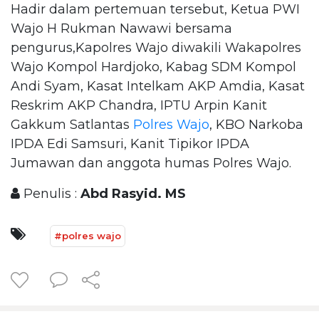
Hadir dalam pertemuan tersebut, Ketua PWI
Wajo H Rukman Nawawi bersama
pengurus,Kapolres Wajo diwakili Wakapolres
Wajo Kompol Hardjoko, Kabag SDM Kompol
Andi Syam, Kasat Intelkam AKP Amdia, Kasat
Reskrim AKP Chandra, IPTU Arpin Kanit
Gakkum Satlantas
Polres Wajo
, KBO Narkoba
IPDA Edi Samsuri, Kanit Tipikor IPDA
Jumawan dan anggota humas Polres Wajo.
Penulis :
Abd Rasyid. MS
#polres wajo