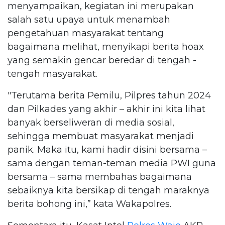
menyampaikan, kegiatan ini merupakan
salah satu upaya untuk menambah
pengetahuan masyarakat tentang
bagaimana melihat, menyikapi berita hoax
yang semakin gencar beredar di tengah -
tengah masyarakat.
"Terutama berita Pemilu, Pilpres tahun 2024
dan Pilkades yang akhir – akhir ini kita lihat
banyak berseliweran di media sosial,
sehingga membuat masyarakat menjadi
panik. Maka itu, kami hadir disini bersama –
sama dengan teman-teman media PWI guna
bersama – sama membahas bagaimana
sebaiknya kita bersikap di tengah maraknya
berita bohong ini,” kata Wakapolres.