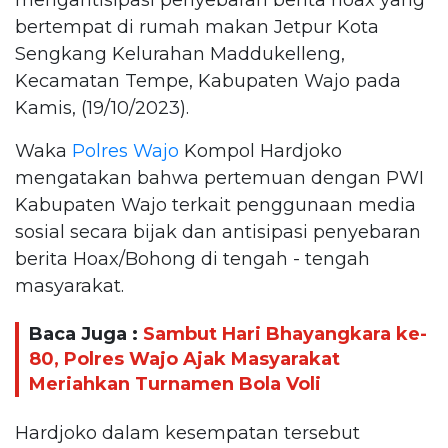
bertempat di rumah makan Jetpur Kota
Sengkang Kelurahan Maddukelleng,
Kecamatan Tempe, Kabupaten Wajo pada
Kamis, (19/10/2023).
Waka
Polres Wajo
Kompol Hardjoko
mengatakan bahwa pertemuan dengan PWI
Kabupaten Wajo terkait penggunaan media
sosial secara bijak dan antisipasi penyebaran
berita Hoax/Bohong di tengah - tengah
masyarakat.
Baca Juga :
Sambut Hari Bhayangkara ke-
80, Polres Wajo Ajak Masyarakat
Meriahkan Turnamen Bola Voli
Hardjoko dalam kesempatan tersebut