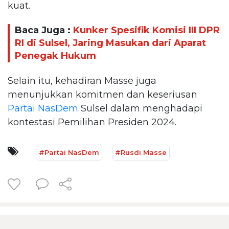
kuat.
Baca Juga :
Kunker Spesifik Komisi III DPR
RI di Sulsel, Jaring Masukan dari Aparat
Penegak Hukum
Selain itu, kehadiran Masse juga
menunjukkan komitmen dan keseriusan
Partai NasDem
Sulsel dalam menghadapi
kontestasi Pemilihan Presiden 2024.
#Partai NasDem
#Rusdi Masse