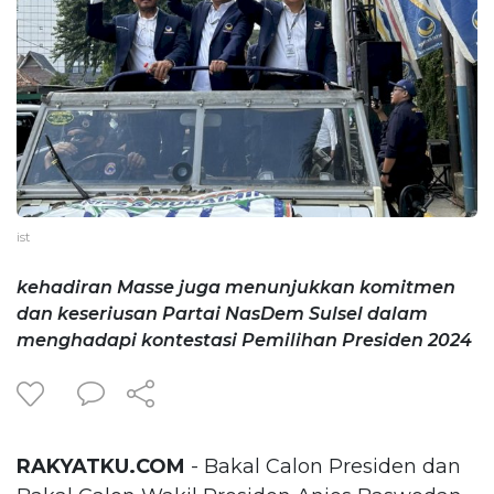
ist
kehadiran Masse juga menunjukkan komitmen
dan keseriusan Partai NasDem Sulsel dalam
menghadapi kontestasi Pemilihan Presiden 2024
RAKYATKU.COM
- Bakal Calon Presiden dan