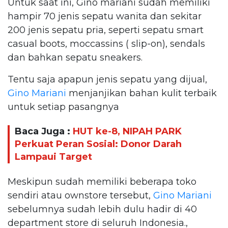
Untuk saat ini, Gino mariani sudah memiliki
hampir 70 jenis sepatu wanita dan sekitar
200 jenis sepatu pria, seperti sepatu smart
casual boots, moccassins ( slip-on), sendals
dan bahkan sepatu sneakers.
Tentu saja apapun jenis sepatu yang dijual,
Gino Mariani
menjanjikan bahan kulit terbaik
untuk setiap pasangnya
Baca Juga :
HUT ke-8, NIPAH PARK
Perkuat Peran Sosial: Donor Darah
Lampaui Target
Meskipun sudah memiliki beberapa toko
sendiri atau ownstore tersebut,
Gino Mariani
sebelumnya sudah lebih dulu hadir di 40
department store di seluruh Indonesia.,