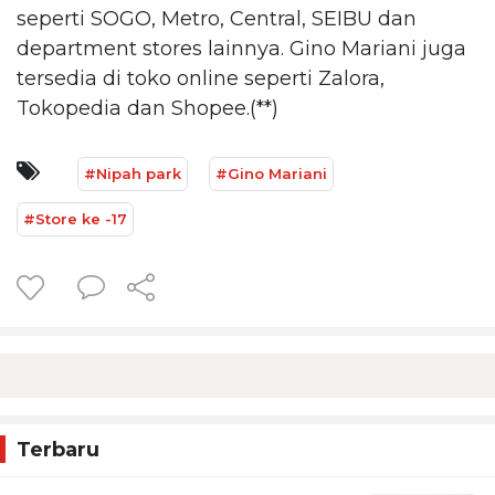
seperti SOGO, Metro, Central, SEIBU dan
department stores lainnya. Gino Mariani juga
tersedia di toko online seperti Zalora,
Tokopedia dan Shopee.(**)
#Nipah park
#Gino Mariani
#Store ke -17
Terbaru