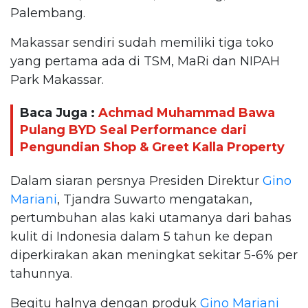
Palembang.
Makassar sendiri sudah memiliki tiga toko
yang pertama ada di TSM, MaRi dan NIPAH
Park Makassar.
Baca Juga :
Achmad Muhammad Bawa
Pulang BYD Seal Performance dari
Pengundian Shop & Greet Kalla Property
Dalam siaran persnya Presiden Direktur
Gino
Mariani
, Tjandra Suwarto mengatakan,
pertumbuhan alas kaki utamanya dari bahas
kulit di Indonesia dalam 5 tahun ke depan
diperkirakan akan meningkat sekitar 5-6% per
tahunnya.
Begitu halnya dengan produk
Gino Mariani