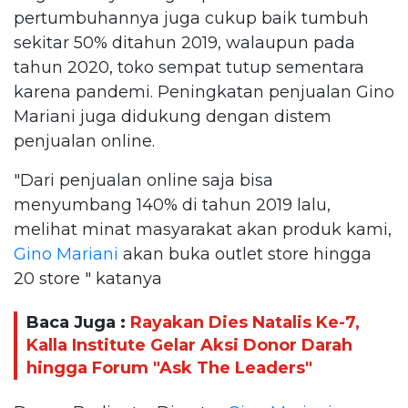
pertumbuhannya juga cukup baik tumbuh
sekitar 50% ditahun 2019, walaupun pada
tahun 2020, toko sempat tutup sementara
karena pandemi. Peningkatan penjualan Gino
Mariani juga didukung dengan distem
penjualan online.
"Dari penjualan online saja bisa
menyumbang 140% di tahun 2019 lalu,
melihat minat masyarakat akan produk kami,
Gino Mariani
akan buka outlet store hingga
20 store " katanya
Baca Juga :
Rayakan Dies Natalis Ke-7,
Kalla Institute Gelar Aksi Donor Darah
hingga Forum "Ask The Leaders"