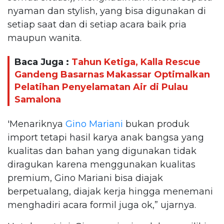
nyaman dan stylish, yang bisa digunakan di
setiap saat dan di setiap acara baik pria
maupun wanita.
Baca Juga :
Tahun Ketiga, Kalla Rescue
Gandeng Basarnas Makassar Optimalkan
Pelatihan Penyelamatan Air di Pulau
Samalona
'Menariknya
Gino Mariani
bukan produk
import tetapi hasil karya anak bangsa yang
kualitas dan bahan yang digunakan tidak
diragukan karena menggunakan kualitas
premium, Gino Mariani bisa diajak
berpetualang, diajak kerja hingga menemani
menghadiri acara formil juga ok,” ujarnya.