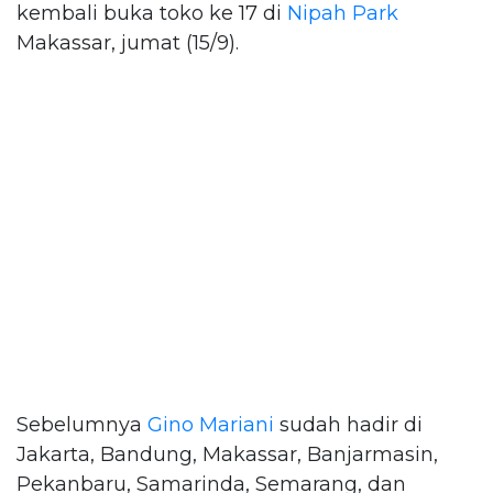
kembali buka toko ke 17 di
Nipah Park
Makassar, jumat (15/9).
Sebelumnya
Gino Mariani
sudah hadir di
Jakarta, Bandung, Makassar, Banjarmasin,
Pekanbaru, Samarinda, Semarang, dan