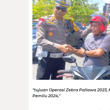
"tujuan Operasi Zebra Pallawa 2023,
Pemilu 2024,"