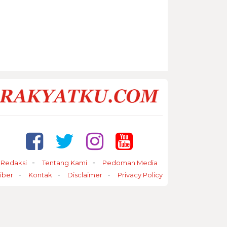
Redaksi
Tentang Kami
Pedoman Media
iber
Kontak
Disclaimer
Privacy Policy