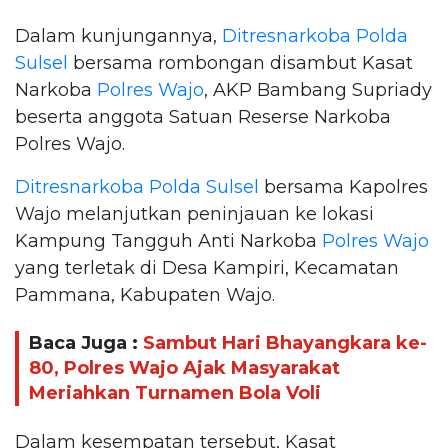
Dalam kunjungannya,
Ditresnarkoba Polda
Sulsel
bersama rombongan disambut Kasat
Narkoba
Polres Wajo
, AKP Bambang Supriady
beserta anggota Satuan Reserse Narkoba
Polres Wajo.
Ditresnarkoba Polda Sulsel
bersama Kapolres
Wajo melanjutkan peninjauan ke lokasi
Kampung Tangguh Anti Narkoba
Polres Wajo
yang terletak di Desa Kampiri, Kecamatan
Pammana, Kabupaten Wajo.
Baca Juga :
Sambut Hari Bhayangkara ke-
80, Polres Wajo Ajak Masyarakat
Meriahkan Turnamen Bola Voli
Dalam kesempatan tersebut, Kasat