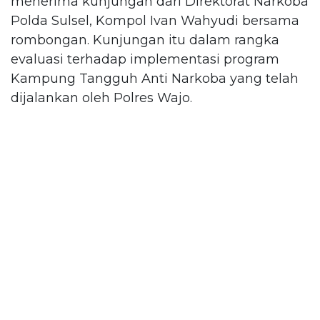
menerima kunjungan dari Direktorat Narkoba
Polda Sulsel, Kompol Ivan Wahyudi bersama
rombongan. Kunjungan itu dalam rangka
evaluasi terhadap implementasi program
Kampung Tangguh Anti Narkoba yang telah
dijalankan oleh Polres Wajo.