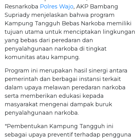
Resnarkoba
Polres Wajo
, AKP Bambang
Supriady menjelaskan bahwa program
Kampung Tangguh Bebas Narkoba memiliki
tujuan utama untuk menciptakan lingkungan
yang bebas dari peredaran dan
penyalahgunaan narkoba di tingkat
komunitas atau kampung.
Program ini merupakan hasil sinergi antara
pemerintah dan berbagai instansi terkait
dalam upaya melawan peredaran narkoba
serta memberikan edukasi kepada
masyarakat mengenai dampak buruk
penyalahgunaan narkoba.
"Pembentukan Kampung Tangguh ini
sebagai upaya preventif terhadap pengguna