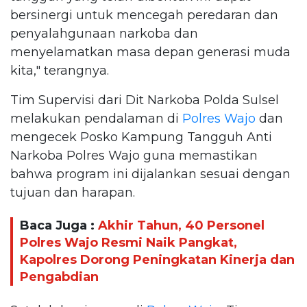
bersinergi untuk mencegah peredaran dan
penyalahgunaan narkoba dan
menyelamatkan masa depan generasi muda
kita," terangnya.
Tim Supervisi dari Dit Narkoba Polda Sulsel
melakukan pendalaman di
Polres Wajo
dan
mengecek Posko Kampung Tangguh Anti
Narkoba Polres Wajo guna memastikan
bahwa program ini dijalankan sesuai dengan
tujuan dan harapan.
Baca Juga :
Akhir Tahun, 40 Personel
Polres Wajo Resmi Naik Pangkat,
Kapolres Dorong Peningkatan Kinerja dan
Pengabdian