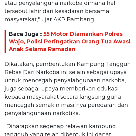
atau penyalahguna narkoba dimana hal
tersebut lahir dari kesadaran bersama
masyarakat," ujar AKP Bambang.
Baca Juga :
55 Motor Diamankan Polres
Wajo, Polisi Peringatkan Orang Tua Awasi
Anak Selama Ramadan
Dikatakan, pembentukan Kampung Tangguh
Bebas Dari Narkoba ini selain sebagai upaya
untuk mencegah penyalahgunaan narkoba,
juga sebagai upaya memberikan edukasi
kepada masyarakat secara langsung guna
mencegah semakin masifnya peredaran dan
penyalahgunaan narkotika.
“Diharapkan segenap relawan kampung
tangguh yang telah dibentuk ini dapat