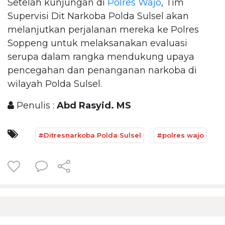
Setelah kunjungan di
Polres Wajo
, Tim
Supervisi Dit Narkoba Polda Sulsel akan
melanjutkan perjalanan mereka ke Polres
Soppeng untuk melaksanakan evaluasi
serupa dalam rangka mendukung upaya
pencegahan dan penanganan narkoba di
wilayah Polda Sulsel.
Penulis :
Abd Rasyid. MS
#Ditresnarkoba Polda Sulsel
#polres wajo