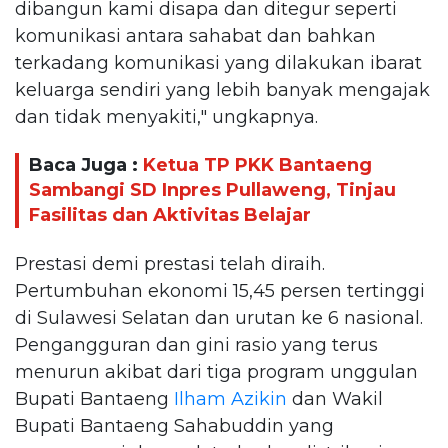
dibangun kami disapa dan ditegur seperti
komunikasi antara sahabat dan bahkan
terkadang komunikasi yang dilakukan ibarat
keluarga sendiri yang lebih banyak mengajak
dan tidak menyakiti," ungkapnya.
Baca Juga :
Ketua TP PKK Bantaeng
Sambangi SD Inpres Pullaweng, Tinjau
Fasilitas dan Aktivitas Belajar
Prestasi demi prestasi telah diraih.
Pertumbuhan ekonomi 15,45 persen tertinggi
di Sulawesi Selatan dan urutan ke 6 nasional.
Pengangguran dan gini rasio yang terus
menurun akibat dari tiga program unggulan
Bupati Bantaeng
Ilham Azikin
dan Wakil
Bupati Bantaeng Sahabuddin yang