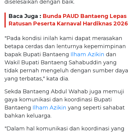
diselesaikan dengan baik.
Baca Juga :
Bunda PAUD Bantaeng Lepas
Ratusan Peserta Karnaval Hardiknas 2026
"Pada kondisi inilah kami dapat merasakan
betapa cerdas dan lenturnya kepemimpinan
bapak Bupati Bantaeng
Ilham Azikin
dan
Wakil Bupati Bantaeng Sahabuddin yang
tidak pernah mengeluh dengan sumber daya
yang terbatas," kata dia.
Sekda Bantaeng Abdul Wahab juga memuji
gaya komunikasi dan koordinasi Bupati
Bantaeng
Ilham Azikin
yang seperti sahabat
bahkan keluarga.
"Dalam hal komunikasi dan koordinasi yang