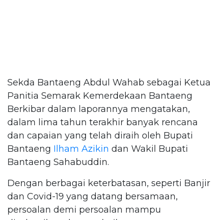
Sekda Bantaeng Abdul Wahab sebagai Ketua
Panitia Semarak Kemerdekaan Bantaeng
Berkibar dalam laporannya mengatakan,
dalam lima tahun terakhir banyak rencana
dan capaian yang telah diraih oleh Bupati
Bantaeng
Ilham Azikin
dan Wakil Bupati
Bantaeng Sahabuddin.
Dengan berbagai keterbatasan, seperti Banjir
dan Covid-19 yang datang bersamaan,
persoalan demi persoalan mampu