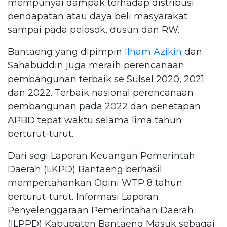
mempunyai dampak terhadap distribusi
pendapatan atau daya beli masyarakat
sampai pada pelosok, dusun dan RW.
Bantaeng yang dipimpin
Ilham Azikin
dan
Sahabuddin juga meraih perencanaan
pembangunan terbaik se Sulsel 2020, 2021
dan 2022. Terbaik nasional perencanaan
pembangunan pada 2022 dan penetapan
APBD tepat waktu selama lima tahun
berturut-turut.
Dari segi Laporan Keuangan Pemerintah
Daerah (LKPD) Bantaeng berhasil
mempertahankan Opini WTP 8 tahun
berturut-turut. Informasi Laporan
Penyelenggaraan Pemerintahan Daerah
(ILPPD) Kabupaten Bantaeng Masuk sebagai