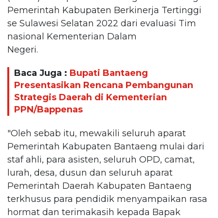
Pemerintah Kabupaten Berkinerja Tertinggi
se Sulawesi Selatan 2022 dari evaluasi Tim
nasional Kementerian Dalam
Negeri.
Baca Juga :
Bupati Bantaeng
Presentasikan Rencana Pembangunan
Strategis Daerah di Kementerian
PPN/Bappenas
"Oleh sebab itu, mewakili seluruh aparat
Pemerintah Kabupaten Bantaeng mulai dari
staf ahli, para asisten, seluruh OPD, camat,
lurah, desa, dusun dan seluruh aparat
Pemerintah Daerah Kabupaten Bantaeng
terkhusus para pendidik menyampaikan rasa
hormat dan terimakasih kepada Bapak