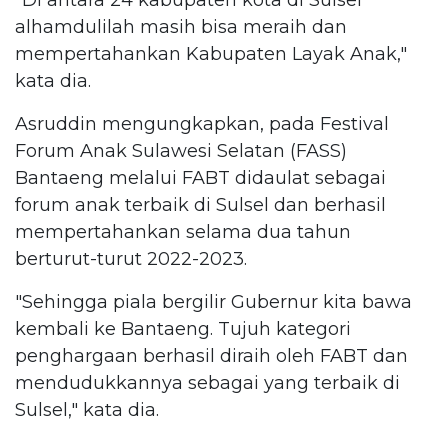
alhamdulilah masih bisa meraih dan
mempertahankan Kabupaten Layak Anak,"
kata dia.
Asruddin mengungkapkan, pada Festival
Forum Anak Sulawesi Selatan (FASS)
Bantaeng melalui FABT didaulat sebagai
forum anak terbaik di Sulsel dan berhasil
mempertahankan selama dua tahun
berturut-turut 2022-2023.
"Sehingga piala bergilir Gubernur kita bawa
kembali ke Bantaeng. Tujuh kategori
penghargaan berhasil diraih oleh FABT dan
mendudukkannya sebagai yang terbaik di
Sulsel," kata dia.