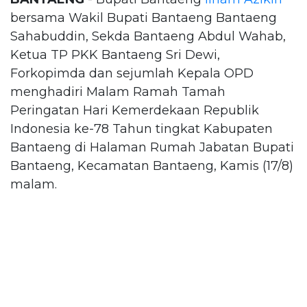
bersama Wakil Bupati Bantaeng Bantaeng
Sahabuddin, Sekda Bantaeng Abdul Wahab,
Ketua TP PKK Bantaeng Sri Dewi,
Forkopimda dan sejumlah Kepala OPD
menghadiri Malam Ramah Tamah
Peringatan Hari Kemerdekaan Republik
Indonesia ke-78 Tahun tingkat Kabupaten
Bantaeng di Halaman Rumah Jabatan Bupati
Bantaeng, Kecamatan Bantaeng, Kamis (17/8)
malam.