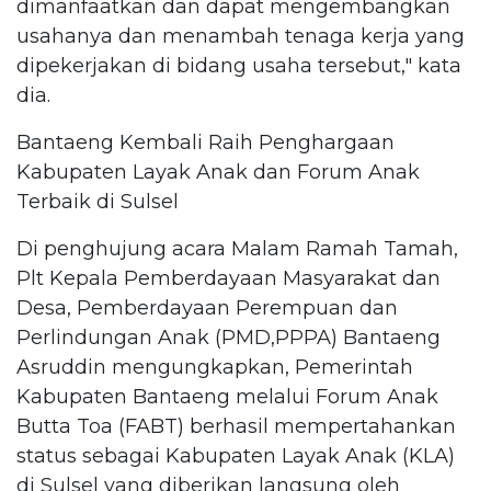
dimanfaatkan dan dapat mengembangkan
usahanya dan menambah tenaga kerja yang
dipekerjakan di bidang usaha tersebut," kata
dia.
Bantaeng Kembali Raih Penghargaan
Kabupaten Layak Anak dan Forum Anak
Terbaik di Sulsel
Di penghujung acara Malam Ramah Tamah,
Plt Kepala Pemberdayaan Masyarakat dan
Desa, Pemberdayaan Perempuan dan
Perlindungan Anak (PMD,PPPA) Bantaeng
Asruddin mengungkapkan, Pemerintah
Kabupaten Bantaeng melalui Forum Anak
Butta Toa (FABT) berhasil mempertahankan
status sebagai Kabupaten Layak Anak (KLA)
di Sulsel yang diberikan langsung oleh