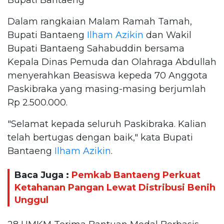
Dalam rangkaian Malam Ramah Tamah,
Bupati Bantaeng
Ilham Azikin
dan Wakil
Bupati Bantaeng Sahabuddin bersama
Kepala Dinas Pemuda dan Olahraga Abdullah
menyerahkan Beasiswa kepeda 70 Anggota
Paskibraka yang masing-masing berjumlah
Rp 2.500.000.
"Selamat kepada seluruh Paskibraka. Kalian
telah bertugas dengan baik," kata Bupati
Bantaeng
Ilham Azikin
.
Baca Juga :
Pemkab Bantaeng Perkuat
Ketahanan Pangan Lewat Distribusi Benih
Unggul