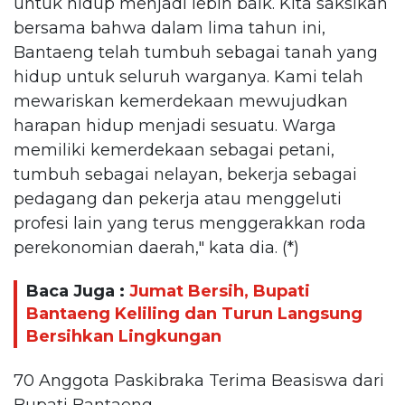
untuk hidup menjadi lebih baik. Kita saksikan
bersama bahwa dalam lima tahun ini,
Bantaeng telah tumbuh sebagai tanah yang
hidup untuk seluruh warganya. Kami telah
mewariskan kemerdekaan mewujudkan
harapan hidup menjadi sesuatu. Warga
memiliki kemerdekaan sebagai petani,
tumbuh sebagai nelayan, bekerja sebagai
pedagang dan pekerja atau menggeluti
profesi lain yang terus menggerakkan roda
perekonomian daerah," kata dia. (*)
Baca Juga :
Jumat Bersih, Bupati
Bantaeng Keliling dan Turun Langsung
Bersihkan Lingkungan
70 Anggota Paskibraka Terima Beasiswa dari
Bupati Bantaeng