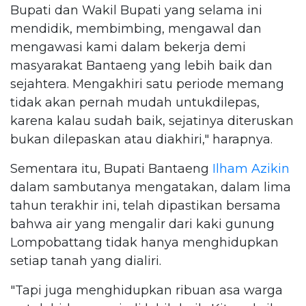
Bupati dan Wakil Bupati yang selama ini
mendidik, membimbing, mengawal dan
mengawasi kami dalam bekerja demi
masyarakat Bantaeng yang lebih baik dan
sejahtera. Mengakhiri satu periode memang
tidak akan pernah mudah untukdilepas,
karena kalau sudah baik, sejatinya diteruskan
bukan dilepaskan atau diakhiri," harapnya.
Sementara itu, Bupati Bantaeng
Ilham Azikin
dalam sambutanya mengatakan, dalam lima
tahun terakhir ini, telah dipastikan bersama
bahwa air yang mengalir dari kaki gunung
Lompobattang tidak hanya menghidupkan
setiap tanah yang dialiri.
"Tapi juga menghidupkan ribuan asa warga