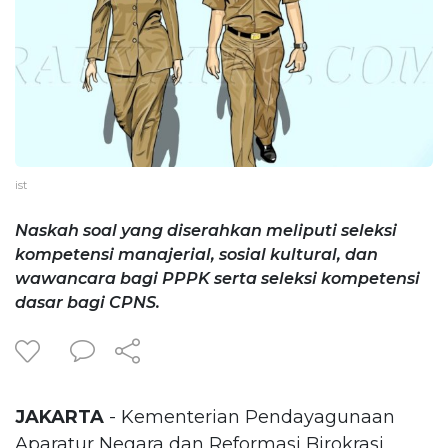
ist
Naskah soal yang diserahkan meliputi seleksi
kompetensi manajerial, sosial kultural, dan
wawancara bagi PPPK serta seleksi kompetensi
dasar bagi CPNS.
JAKARTA
- Kementerian Pendayagunaan
Aparatur Negara dan Reformasi Birokrasi