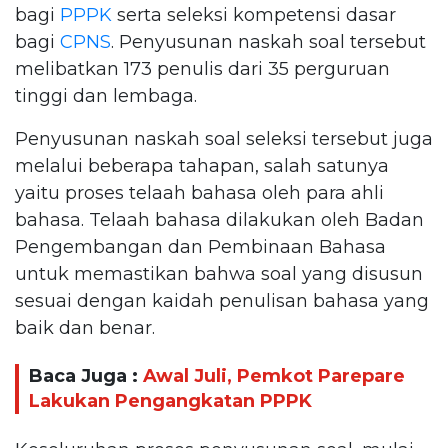
bagi
PPPK
serta seleksi kompetensi dasar
bagi
CPNS
. Penyusunan naskah soal tersebut
melibatkan 173 penulis dari 35 perguruan
tinggi dan lembaga.
Penyusunan naskah soal seleksi tersebut juga
melalui beberapa tahapan, salah satunya
yaitu proses telaah bahasa oleh para ahli
bahasa. Telaah bahasa dilakukan oleh Badan
Pengembangan dan Pembinaan Bahasa
untuk memastikan bahwa soal yang disusun
sesuai dengan kaidah penulisan bahasa yang
baik dan benar.
Baca Juga :
Awal Juli, Pemkot Parepare
Lakukan Pengangkatan PPPK