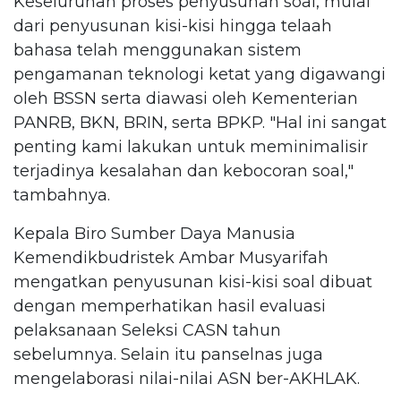
Keseluruhan proses penyusunan soal, mulai
dari penyusunan kisi-kisi hingga telaah
bahasa telah menggunakan sistem
pengamanan teknologi ketat yang digawangi
oleh BSSN serta diawasi oleh Kementerian
PANRB, BKN, BRIN, serta BPKP. "Hal ini sangat
penting kami lakukan untuk meminimalisir
terjadinya kesalahan dan kebocoran soal,"
tambahnya.
Kepala Biro Sumber Daya Manusia
Kemendikbudristek Ambar Musyarifah
mengatkan penyusunan kisi-kisi soal dibuat
dengan memperhatikan hasil evaluasi
pelaksanaan Seleksi CASN tahun
sebelumnya. Selain itu panselnas juga
mengelaborasi nilai-nilai ASN ber-AKHLAK.