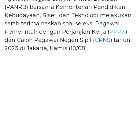
(PANRB) bersama Kementerian Pendidikan,
Kebudayaan, Riset, dan Teknologi melakukan
serah terima naskah soal seleksi Pegawai
Pemerintah dengan Perjanjian Kerja (
PPPK
)
dan Calon Pegawai Negeri Sipil (
CPNS
) tahun
2023 di Jakarta, Kamis (10/08).