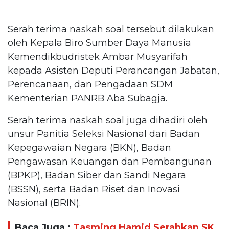
Serah terima naskah soal tersebut dilakukan
oleh Kepala Biro Sumber Daya Manusia
Kemendikbudristek Ambar Musyarifah
kepada Asisten Deputi Perancangan Jabatan,
Perencanaan, dan Pengadaan SDM
Kementerian PANRB Aba Subagja.
Serah terima naskah soal juga dihadiri oleh
unsur Panitia Seleksi Nasional dari Badan
Kepegawaian Negara (BKN), Badan
Pengawasan Keuangan dan Pembangunan
(BPKP), Badan Siber dan Sandi Negara
(BSSN), serta Badan Riset dan Inovasi
Nasional (BRIN).
Baca Juga :
Tasming Hamid Serahkan SK