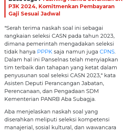
P3K 2024, Komitmenkan Pembayaran
Gaji Sesuai Jadwal
"Serah terima naskah soal ini sebagai
rangkaian seleksi CASN pada tahun 2023,
dimana pemerintah mengadakan seleksi
tidak hanya
PPPK
saja namun juga
CPNS
.
Dalam hal ini Panselnas telah menyiapkan
tim terbaik dan tahapan yang ketat dalam
penyusunan soal seleksi CASN 2023," kata
Asisten Deputi Perancangan Jabatan,
Perencanaan, dan Pengadaan SDM
Kementerian PANRB Aba Subagja.
Aba menjelaskan naskah soal yang
diserahkan meliputi seleksi kompetensi
manajerial, sosial kultural, dan wawancara