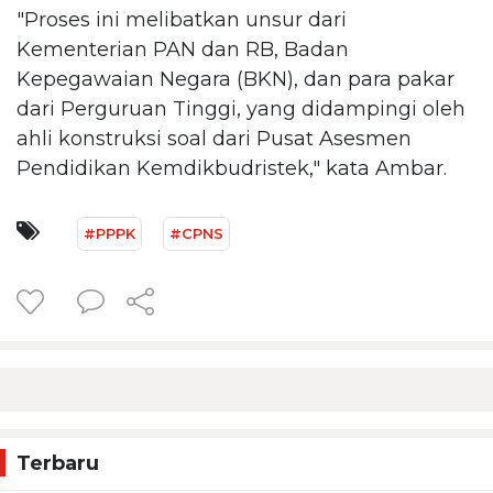
"Proses ini melibatkan unsur dari
Kementerian PAN dan RB, Badan
Kepegawaian Negara (BKN), dan para pakar
dari Perguruan Tinggi, yang didampingi oleh
ahli konstruksi soal dari Pusat Asesmen
Pendidikan Kemdikbudristek," kata Ambar.
#PPPK
#CPNS
Terbaru