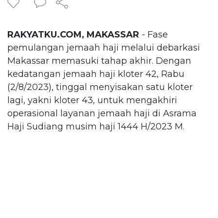
RAKYATKU.COM, MAKASSAR
- Fase
pemulangan jemaah haji melalui debarkasi
Makassar memasuki tahap akhir. Dengan
kedatangan jemaah haji kloter 42, Rabu
(2/8/2023), tinggal menyisakan satu kloter
lagi, yakni kloter 43, untuk mengakhiri
operasional layanan jemaah haji di Asrama
Haji Sudiang musim haji 1444 H/2023 M.