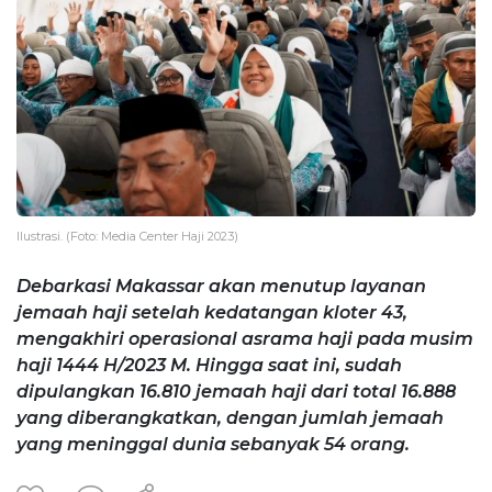
Ilustrasi. (Foto: Media Center Haji 2023)
Debarkasi Makassar akan menutup layanan
jemaah haji setelah kedatangan kloter 43,
mengakhiri operasional asrama haji pada musim
haji 1444 H/2023 M. Hingga saat ini, sudah
dipulangkan 16.810 jemaah haji dari total 16.888
yang diberangkatkan, dengan jumlah jemaah
yang meninggal dunia sebanyak 54 orang.