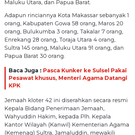
Maluku Utara, dan Papua Barat.
Adapun rinciannya Kota Makassar sebanyak 1
orang, Kabupaten Gowa 58 orang, Maros 20
orang, Bulukumba 3 orang, Takalar 7 orang,
Enrekang 28 orang, Toraja Utara 4 orang,
Sultra 145 orang, Maluku Utara 91 orang, dan
Papua Barat 30 orang.
Baca Juga :
Pasca Kunker ke Sulsel Pakai
Pesawat khusus, Menteri Agama Datangi
KPK
Jemaah kloter 42 ini diserahkan secara resmi
Kepala Bidang Penerimaan Jemaah,
Wahyuddin Hakim, kepada Plh. Kepala
Kantor Wilayah (Kanwil) Kementerian Agama
(Kemenag) Sultra, Jamaluddin, mewakili