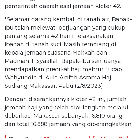
pemerintah daerah asal jemaah kloter 42.
"Selamat datang kembali di tanah air, Bapak-
Ibu telah melewati perjuangan yang cukup
panjang selama 42 hari melaksanakan
ibadah di tanah suci. Masih terngiang di
kepala jemaah suasana Makkah dan
Madinah. Insyaallah Bapak-Ibu semuanya
mendapatkan predikat haji mabrur," ucap
Wahyuddin di Aula Arafah Asrama Haji
Sudiang Makassar, Rabu (2/8/2023).
Dengan diserahkannya kloter 42 ini, jumlah
jemaah haji yang telah dipulangkan melalui
debarkasi Makassar sebanyak 16.810 orang
dari total 16.888 jemaah yang diberangkatkan.