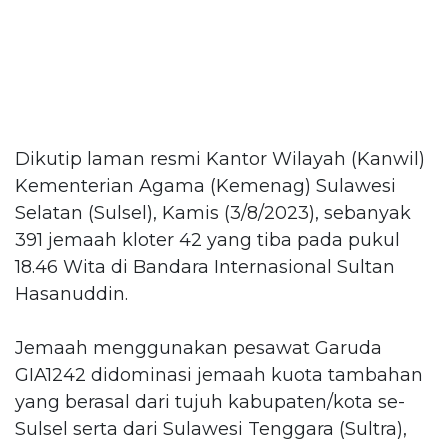
Dikutip laman resmi Kantor Wilayah (Kanwil)
Kementerian Agama (Kemenag) Sulawesi
Selatan (Sulsel), Kamis (3/8/2023), sebanyak
391 jemaah kloter 42 yang tiba pada pukul
18.46 Wita di Bandara Internasional Sultan
Hasanuddin.
Jemaah menggunakan pesawat Garuda
GIA1242 didominasi jemaah kuota tambahan
yang berasal dari tujuh kabupaten/kota se-
Sulsel serta dari Sulawesi Tenggara (Sultra),