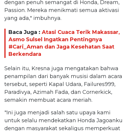
dengan penuh semangat di Honda, Dream,
Passion. Mereka menikmati semua aktivasi
yang ada," imbuhnya.
Baca Juga :
Atasi Cuaca Terik Makassar,
Asmo Sulsel Ingatkan Pentingnya
#Cari_Aman dan Jaga Kesehatan Saat
Berkendara
Selain itu, Kresna juga mengatakan bahwa
penampilan dari banyak musisi dalam acara
tersebut, seperti Kapal Udara, Failures999,
Paradivya, Azimah Fada, dan Cornerkick,
semakin membuat acara meriah.
"Ini juga menjadi salah satu upaya kami
untuk selalu mendekatkan Honda Jagoanku
dengan masyarakat sekaligus memperkuat