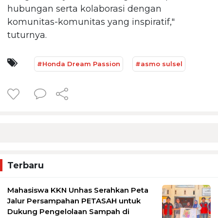
hubungan serta kolaborasi dengan
komunitas-komunitas yang inspiratif,"
tuturnya.
#Honda Dream Passion
#asmo sulsel
Terbaru
Mahasiswa KKN Unhas Serahkan Peta
Jalur Persampahan PETASAH untuk
Dukung Pengelolaan Sampah di