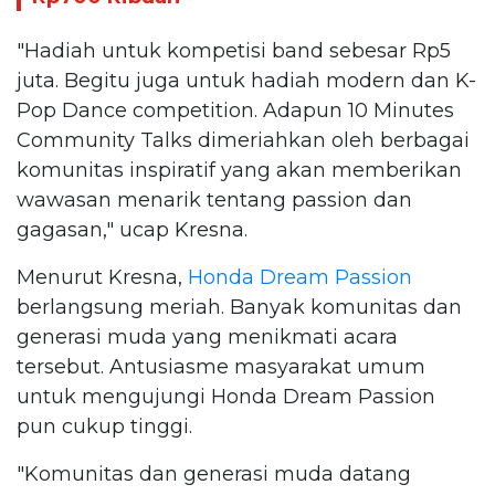
"Hadiah untuk kompetisi band sebesar Rp5
juta. Begitu juga untuk hadiah modern dan K-
Pop Dance competition. Adapun 10 Minutes
Community Talks dimeriahkan oleh berbagai
komunitas inspiratif yang akan memberikan
wawasan menarik tentang passion dan
gagasan," ucap Kresna.
Menurut Kresna,
Honda Dream Passion
berlangsung meriah. Banyak komunitas dan
generasi muda yang menikmati acara
tersebut. Antusiasme masyarakat umum
untuk mengujungi Honda Dream Passion
pun cukup tinggi.
"Komunitas dan generasi muda datang