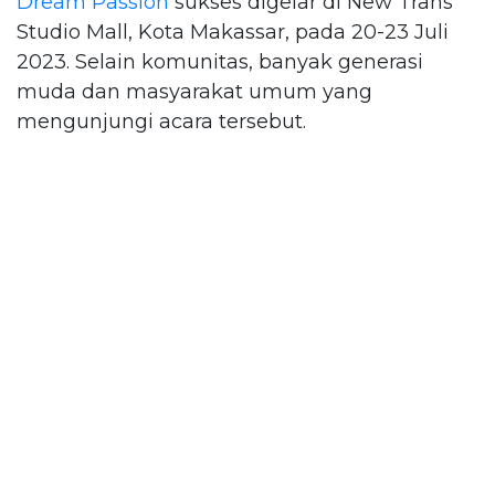
Dream Passion
sukses digelar di New Trans
Studio Mall, Kota Makassar, pada 20-23 Juli
2023. Selain komunitas, banyak generasi
muda dan masyarakat umum yang
mengunjungi acara tersebut.