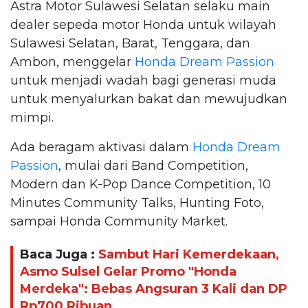
Astra Motor Sulawesi Selatan selaku main
dealer sepeda motor Honda untuk wilayah
Sulawesi Selatan, Barat, Tenggara, dan
Ambon, menggelar
Honda Dream Passion
untuk menjadi wadah bagi generasi muda
untuk menyalurkan bakat dan mewujudkan
mimpi.
Ada beragam aktivasi dalam
Honda Dream
Passion
, mulai dari Band Competition,
Modern dan K-Pop Dance Competition, 10
Minutes Community Talks, Hunting Foto,
sampai Honda Community Market.
Baca Juga :
Sambut Hari Kemerdekaan,
Asmo Sulsel Gelar Promo "Honda
Merdeka": Bebas Angsuran 3 Kali dan DP
Rp700 Ribuan