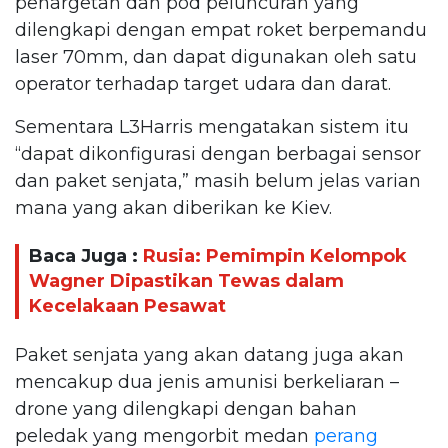
penargetan dan pod peluncuran yang
dilengkapi dengan empat roket berpemandu
laser 70mm, dan dapat digunakan oleh satu
operator terhadap target udara dan darat.
Sementara L3Harris mengatakan sistem itu
“dapat dikonfigurasi dengan berbagai sensor
dan paket senjata,” masih belum jelas varian
mana yang akan diberikan ke Kiev.
Baca Juga :
Rusia: Pemimpin Kelompok
Wagner Dipastikan Tewas dalam
Kecelakaan Pesawat
Paket senjata yang akan datang juga akan
mencakup dua jenis amunisi berkeliaran –
drone yang dilengkapi dengan bahan
peledak yang mengorbit medan
perang