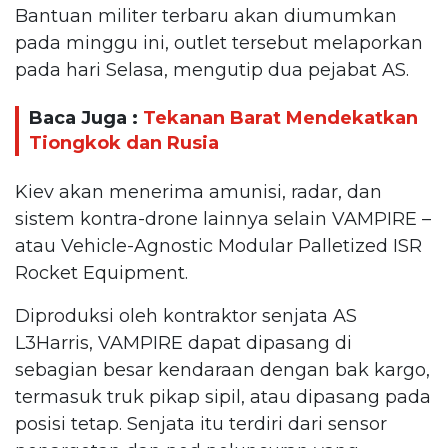
Bantuan militer terbaru akan diumumkan
pada minggu ini, outlet tersebut melaporkan
pada hari Selasa, mengutip dua pejabat AS.
Baca Juga :
Tekanan Barat Mendekatkan
Tiongkok dan Rusia
Kiev akan menerima amunisi, radar, dan
sistem kontra-drone lainnya selain VAMPIRE –
atau Vehicle-Agnostic Modular Palletized ISR
Rocket Equipment.
Diproduksi oleh kontraktor senjata AS
L3Harris, VAMPIRE dapat dipasang di
sebagian besar kendaraan dengan bak kargo,
termasuk truk pikap sipil, atau dipasang pada
posisi tetap. Senjata itu terdiri dari sensor