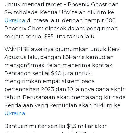
untuk mencari target – Phoenix Ghost dan
Switchblade. Kedua UAV telah dikirim ke
Ukraina
di masa lalu, dengan hampir 600
Phoenix Ghost dipasok dalam pengiriman
senjata senilai $95 juta tahun lalu.
VAMPIRE awalnya diumumkan untuk Kiev
Agustus lalu, dengan L3Harris kemudian
mengonfirmasi telah menerima kontrak
Pentagon senilai $40 juta untuk
mengirimkan empat sistem pada
pertengahan 2023 dan 10 lainnya pada akhir
tahun. Perusahaan akan memasang kit pada
kendaraan yang kemudian akan dikirim ke
Ukraina
.
Bantuan militer senilai $1,3 miliar akan