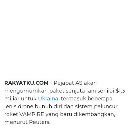
RAKYATKU.COM
- Pejabat AS akan
mengumumkan paket senjata lain senilai $1,3
miliar untuk
Ukraina
, termasuk beberapa
jenis drone bunuh diri dan sistem peluncur
roket VAMPIRE yang baru dikembangkan,
menurut Reuters.