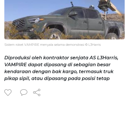
Sistem roket VAMPIRE menyala selama demonstrasi © L3Harris
Diproduksi oleh kontraktor senjata AS L3Harris,
VAMPIRE dapat dipasang di sebagian besar
kendaraan dengan bak kargo, termasuk truk
pikap sipil, atau dipasang pada posisi tetap