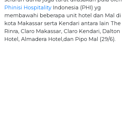
Phinisi Hospitality
Indonesia (PHI) yg
membawahi beberapa unit hotel dan Mal di
kota Makassar serta Kendari antara lain The
Rinra, Claro Makassar, Claro Kendari, Dalton
Hotel, Almadera Hotel,dan Pipo Mal (29/6).