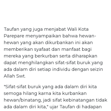
Taufan yang juga menjabat Wali Kota
Parepare menyampaikan bahwa hewan-
hewan yang akan dikurbankan ini akan
memberikan syafaat dan manfaat bagi
mereka yang berkurban serta diharapkan
dapat menghilangkan sifat-sifat buruk yang
ada dalam diri setiap individu dengan seizin
Allah Swt.
"Sifat-sifat buruk yang ada dalam diri kita
semoga hilang karna kita kurbankan
hewan/binatang, jadi sifat kebinatangan tidak
ada dalam diri kita," ujar Taufan di hadapan