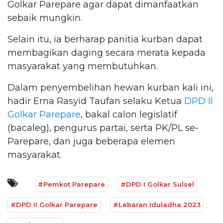
Golkar Parepare agar dapat dimanfaatkan
sebaik mungkin.
Selain itu, ia berharap panitia kurban dapat
membagikan daging secara merata kepada
masyarakat yang membutuhkan.
Dalam penyembelihan hewan kurban kali ini,
hadir Erna Rasyid Taufan selaku Ketua
DPD II
Golkar Parepare
, bakal calon legislatif
(bacaleg), pengurus partai, serta PK/PL se-
Parepare, dan juga beberapa elemen
masyarakat.
#Pemkot Parepare
#DPD I Golkar Sulsel
#DPD II Golkar Parepare
#Lebaran Iduladha 2023