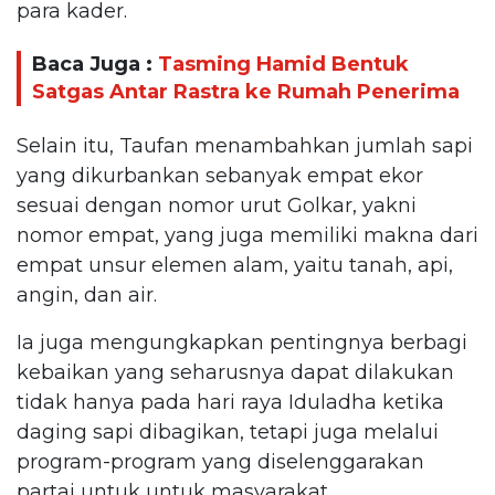
para kader.
Baca Juga :
Tasming Hamid Bentuk
Satgas Antar Rastra ke Rumah Penerima
Selain itu, Taufan menambahkan jumlah sapi
yang dikurbankan sebanyak empat ekor
sesuai dengan nomor urut Golkar, yakni
nomor empat, yang juga memiliki makna dari
empat unsur elemen alam, yaitu tanah, api,
angin, dan air.
Ia juga mengungkapkan pentingnya berbagi
kebaikan yang seharusnya dapat dilakukan
tidak hanya pada hari raya Iduladha ketika
daging sapi dibagikan, tetapi juga melalui
program-program yang diselenggarakan
partai untuk untuk masyarakat.