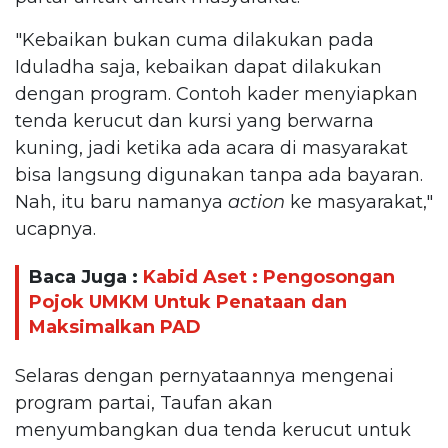
"Kebaikan bukan cuma dilakukan pada
Iduladha saja, kebaikan dapat dilakukan
dengan program. Contoh kader menyiapkan
tenda kerucut dan kursi yang berwarna
kuning, jadi ketika ada acara di masyarakat
bisa langsung digunakan tanpa ada bayaran.
Nah, itu baru namanya
action
ke masyarakat,"
ucapnya.
Baca Juga :
Kabid Aset : Pengosongan
Pojok UMKM Untuk Penataan dan
Maksimalkan PAD
Selaras dengan pernyataannya mengenai
program partai, Taufan akan
menyumbangkan dua tenda kerucut untuk