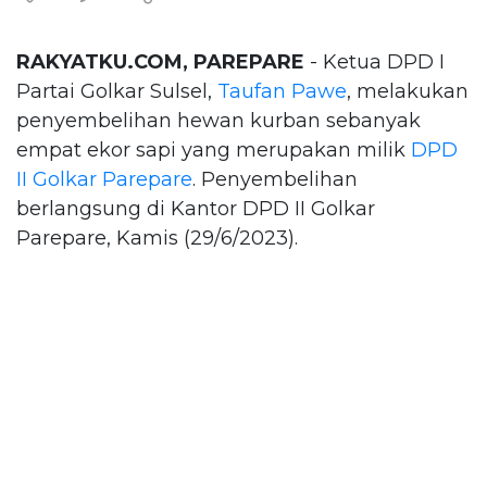
RAKYATKU.COM, PAREPARE
- Ketua DPD I
Partai Golkar Sulsel,
Taufan Pawe
, melakukan
penyembelihan hewan kurban sebanyak
empat ekor sapi yang merupakan milik
DPD
II Golkar Parepare
. Penyembelihan
berlangsung di Kantor DPD II Golkar
Parepare, Kamis (29/6/2023).