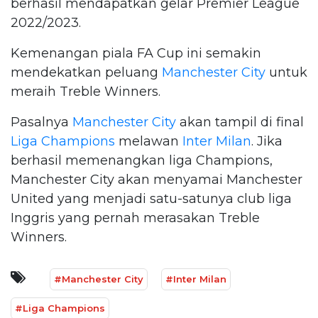
berhasil mendapatkan gelar Premier League
2022/2023.
Kemenangan piala FA Cup ini semakin
mendekatkan peluang
Manchester City
untuk
meraih Treble Winners.
Pasalnya
Manchester City
akan tampil di final
Liga Champions
melawan
Inter Milan
. Jika
berhasil memenangkan liga Champions,
Manchester City akan menyamai Manchester
United yang menjadi satu-satunya club liga
Inggris yang pernah merasakan Treble
Winners.
#Manchester City
#Inter Milan
#Liga Champions