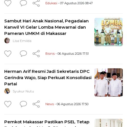
Edukasi
- 07 Agustus 2026 08:47
Sambut Hari Anak Nasional, Pegadaian
Kanwil VI Gelar Lomba Mewarnai dan
Pameran UMKM di Makassar
Lisa Emilda
Bisnis
- 06 Agustus 2026 17:51
Herman Arif Resmi Jadi Sekretaris DPC
Gerindra Wajo, Siap Perkuat Konsolidasi
Partai
Syukur Nutu
News
- 06 Agustus 2026 17:50
Pemkot Makassar Pastikan PSEL Tetap