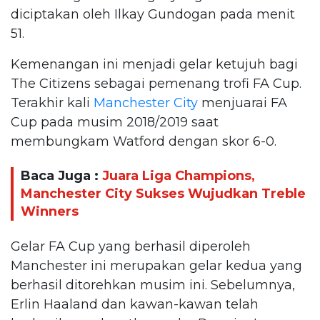
diciptakan oleh Ilkay Gundogan pada menit
51.
Kemenangan ini menjadi gelar ketujuh bagi
The Citizens sebagai pemenang trofi FA Cup.
Terakhir kali
Manchester City
menjuarai FA
Cup pada musim 2018/2019 saat
membungkam Watford dengan skor 6-0.
Baca Juga :
Juara Liga Champions,
Manchester City Sukses Wujudkan Treble
Winners
Gelar FA Cup yang berhasil diperoleh
Manchester ini merupakan gelar kedua yang
berhasil ditorehkan musim ini. Sebelumnya,
Erlin Haaland dan kawan-kawan telah