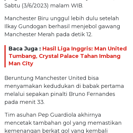
Sabtu (3/6/2023) malam WIB.
Manchester Biru unggul lebih dulu setelah
Ilkay Gundogan berhasil menjebol gawang
Manchester Merah pada detik 12.
Baca Juga :
Hasil Liga Inggris: Man United
Tumbang, Crystal Palace Tahan Imbang
Man City
Beruntung Manchester United bisa
menyamakan kedudukan di babak pertama
melalui sepakan pinalti Bruno Fernandes
pada menit 33.
Tim asuhan Pep Guardiola akhirnya
mencetak tambahan gol yang memastikan
kemenangan berkat gol yang kembali