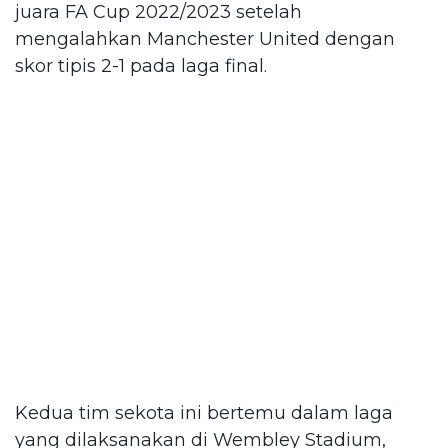
juara FA Cup 2022/2023 setelah
mengalahkan Manchester United dengan
skor tipis 2-1 pada laga final.
Kedua tim sekota ini bertemu dalam laga
yang dilaksanakan di Wembley Stadium,