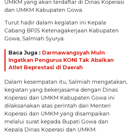
UMKM yang akan terdaftar di Dinas Koperasi
dan UMKM Kabupaten Gowa.
Turut hadir dalam kegiatan ini Kepala
Cabang BPJS Ketenagakerjaan Kabupaten
Gowa, Salmiah Syurya.
Baca Juga :
Darmawangsyah Muin
Ingatkan Pengurus KONI Tak Abaikan
Atlet Beprestasi di Daerah
Dalam kesempatan itu, Salmiah mengatakan,
kegiatan yang bekerjasama dengan Dinas
Koperasi dan UMKM Kabupaten Gowa ini
dilaksanakan atas perintah dari Menteri
Koperasi dan UMKM yang disampaikan
melalui surat kepada Bupati Gowa dan
Kepala Dinas Koperasi dan UMKM.