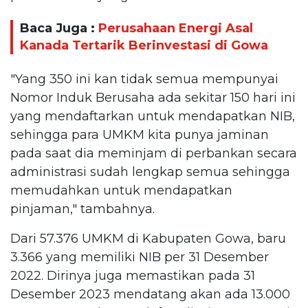
Baca Juga :
Perusahaan Energi Asal
Kanada Tertarik Berinvestasi di Gowa
"Yang 350 ini kan tidak semua mempunyai
Nomor Induk Berusaha ada sekitar 150 hari ini
yang mendaftarkan untuk mendapatkan NIB,
sehingga para UMKM kita punya jaminan
pada saat dia meminjam di perbankan secara
administrasi sudah lengkap semua sehingga
memudahkan untuk mendapatkan
pinjaman," tambahnya.
Dari 57.376 UMKM di Kabupaten Gowa, baru
3.366 yang memiliki NIB per 31 Desember
2022. Dirinya juga memastikan pada 31
Desember 2023 mendatang akan ada 13.000