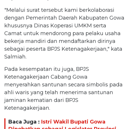
"Melalui surat tersebut kami berkolaborasi
dengan Pemerintah Daerah Kabupaten Gowa
khususnya Dinas Koperasi UMKM serta
Camat untuk mendorong para pelaku usaha
bekerja mandiri dan mendaftarkan dirinya
sebagai peserta BPJS Ketenagakerjaan," kata
Salmiah.
Pada kesempatan itu juga, BPJS
Ketenagakerjaan Cabang Gowa
menyerahkan santunan secara simbolis pada
ahli waris yang telah menerima santunan
jaminan kematian dari BPJS
Ketenagakerjaan.
Baca Juga :
Istri Wakil Bupati Gowa