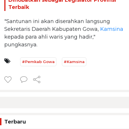
Dinobatkan sebagai Legislator Provinsi
Terbaik
"Santunan ini akan diserahkan langsung
Sekretaris Daerah Kabupaten Gowa,
Kamsina
kepada para ahli waris yang hadir,"
pungkasnya.
#Pemkab Gowa
#Kamsina
Terbaru