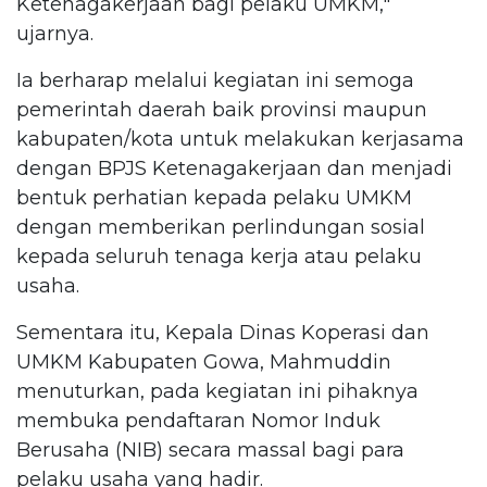
Ketenagakerjaan bagi pelaku UMKM,"
ujarnya.
Ia berharap melalui kegiatan ini semoga
pemerintah daerah baik provinsi maupun
kabupaten/kota untuk melakukan kerjasama
dengan BPJS Ketenagakerjaan dan menjadi
bentuk perhatian kepada pelaku UMKM
dengan memberikan perlindungan sosial
kepada seluruh tenaga kerja atau pelaku
usaha.
Sementara itu, Kepala Dinas Koperasi dan
UMKM Kabupaten Gowa, Mahmuddin
menuturkan, pada kegiatan ini pihaknya
membuka pendaftaran Nomor Induk
Berusaha (NIB) secara massal bagi para
pelaku usaha yang hadir.