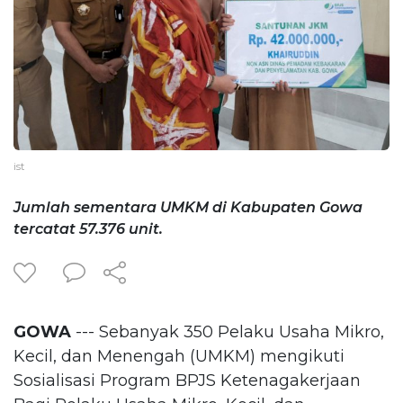
ist
Jumlah sementara UMKM di Kabupaten Gowa
tercatat 57.376 unit.
GOWA
--- Sebanyak 350 Pelaku Usaha Mikro,
Kecil, dan Menengah (UMKM) mengikuti
Sosialisasi Program BPJS Ketenagakerjaan