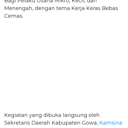
Bagi Pelaku Usaha Mikro, Kecil, dan
Menengah, dengan tema Kerja Keras Bebas
Cemas.
Kegiatan yang dibuka langsung oleh
Sekretaris Daerah Kabupaten Gowa,
Kamsina