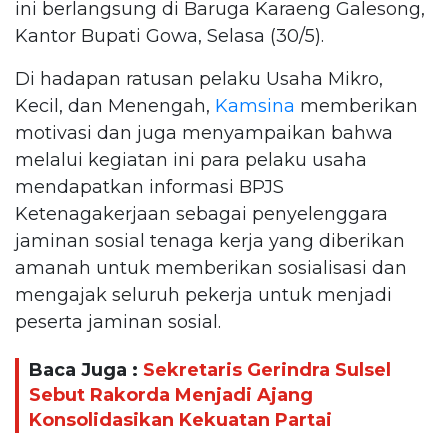
ini berlangsung di Baruga Karaeng Galesong,
Kantor Bupati Gowa, Selasa (30/5).
Di hadapan ratusan pelaku Usaha Mikro,
Kecil, dan Menengah,
Kamsina
memberikan
motivasi dan juga menyampaikan bahwa
melalui kegiatan ini para pelaku usaha
mendapatkan informasi BPJS
Ketenagakerjaan sebagai penyelenggara
jaminan sosial tenaga kerja yang diberikan
amanah untuk memberikan sosialisasi dan
mengajak seluruh pekerja untuk menjadi
peserta jaminan sosial.
Baca Juga :
Sekretaris Gerindra Sulsel
Sebut Rakorda Menjadi Ajang
Konsolidasikan Kekuatan Partai