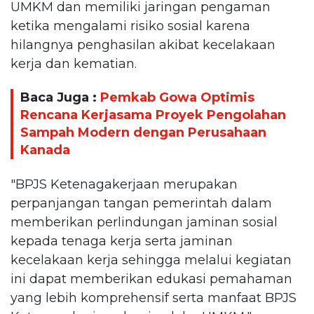
UMKM dan memiliki jaringan pengaman
ketika mengalami risiko sosial karena
hilangnya penghasilan akibat kecelakaan
kerja dan kematian.
Baca Juga :
Pemkab Gowa Optimis
Rencana Kerjasama Proyek Pengolahan
Sampah Modern dengan Perusahaan
Kanada
"BPJS Ketenagakerjaan merupakan
perpanjangan tangan pemerintah dalam
memberikan perlindungan jaminan sosial
kepada tenaga kerja serta jaminan
kecelakaan kerja sehingga melalui kegiatan
ini dapat memberikan edukasi pemahaman
yang lebih komprehensif serta manfaat BPJS