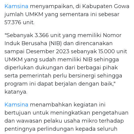
Kamsina
menyampaikan, di Kabupaten Gowa
jumlah UMKM yang sementara ini sebesar
57.376 unit.
"Sebanyak 3.366 unit yang memiliki Nomor
Induk Berusaha (NIB) dan direncanakan
sampai Desember 2023 sebanyak 15.000 unit
UMKM yang sudah memiliki NIB sehingga
diperlukan dukungan dari berbagai pihak
serta pemerintah perlu bersinergi sehingga
program ini dapat berjalan dengan baik,"
katanya.
Kamsina
menambahkan kegiatan ini
bertujuan untuk meningkatkan pengetahuan
dan wawasan pelaku usaha mikro terhadap
pentingnya perlindungan kepada seluruh