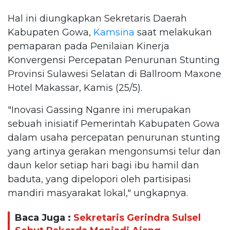
Hal ini diungkapkan Sekretaris Daerah
Kabupaten Gowa,
Kamsina
saat melakukan
pemaparan pada Penilaian Kinerja
Konvergensi Percepatan Penurunan Stunting
Provinsi Sulawesi Selatan di Ballroom Maxone
Hotel Makassar, Kamis (25/5).
"Inovasi Gassing Nganre ini merupakan
sebuah inisiatif Pemerintah Kabupaten Gowa
dalam usaha percepatan penurunan stunting
yang artinya gerakan mengonsumsi telur dan
daun kelor setiap hari bagi ibu hamil dan
baduta, yang dipelopori oleh partisipasi
mandiri masyarakat lokal," ungkapnya.
Baca Juga :
Sekretaris Gerindra Sulsel