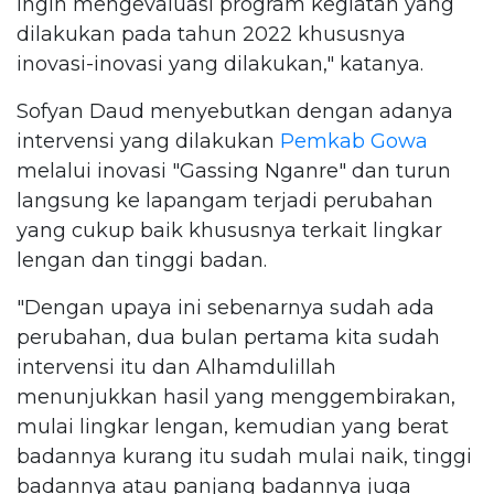
ingin mengevaluasi program kegiatan yang
dilakukan pada tahun 2022 khususnya
inovasi-inovasi yang dilakukan," katanya.
Sofyan Daud menyebutkan dengan adanya
intervensi yang dilakukan
Pemkab Gowa
melalui inovasi "Gassing Nganre" dan turun
langsung ke lapangam terjadi perubahan
yang cukup baik khususnya terkait lingkar
lengan dan tinggi badan.
"Dengan upaya ini sebenarnya sudah ada
perubahan, dua bulan pertama kita sudah
intervensi itu dan Alhamdulillah
menunjukkan hasil yang menggembirakan,
mulai lingkar lengan, kemudian yang berat
badannya kurang itu sudah mulai naik, tinggi
badannya atau panjang badannya juga