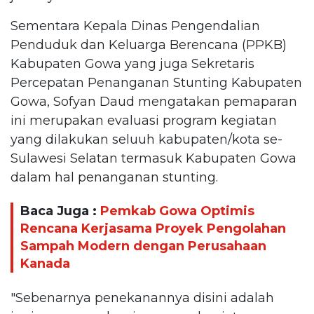
Sementara Kepala Dinas Pengendalian
Penduduk dan Keluarga Berencana (PPKB)
Kabupaten Gowa yang juga Sekretaris
Percepatan Penanganan Stunting Kabupaten
Gowa, Sofyan Daud mengatakan pemaparan
ini merupakan evaluasi program kegiatan
yang dilakukan seluuh kabupaten/kota se-
Sulawesi Selatan termasuk Kabupaten Gowa
dalam hal penanganan stunting.
Baca Juga :
Pemkab Gowa Optimis
Rencana Kerjasama Proyek Pengolahan
Sampah Modern dengan Perusahaan
Kanada
"Sebenarnya penekanannya disini adalah