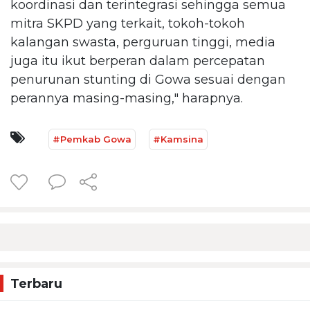
koordinasi dan terintegrasi sehingga semua
mitra SKPD yang terkait, tokoh-tokoh
kalangan swasta, perguruan tinggi, media
juga itu ikut berperan dalam percepatan
penurunan stunting di Gowa sesuai dengan
perannya masing-masing," harapnya.
#Pemkab Gowa
#Kamsina
Terbaru