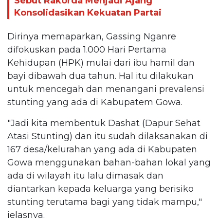
Sebut Rakorda Menjadi Ajang
Konsolidasikan Kekuatan Partai
Dirinya memaparkan, Gassing Nganre
difokuskan pada 1.000 Hari Pertama
Kehidupan (HPK) mulai dari ibu hamil dan
bayi dibawah dua tahun. Hal itu dilakukan
untuk mencegah dan menangani prevalensi
stunting yang ada di Kabupatem Gowa.
"Jadi kita membentuk Dashat (Dapur Sehat
Atasi Stunting) dan itu sudah dilaksanakan di
167 desa/kelurahan yang ada di Kabupaten
Gowa menggunakan bahan-bahan lokal yang
ada di wilayah itu lalu dimasak dan
diantarkan kepada keluarga yang berisiko
stunting terutama bagi yang tidak mampu,"
jelasnya.