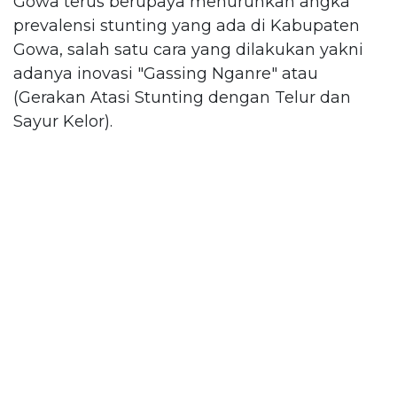
Gowa terus berupaya menurunkan angka
prevalensi stunting yang ada di Kabupaten
Gowa, salah satu cara yang dilakukan yakni
adanya inovasi "Gassing Nganre" atau
(Gerakan Atasi Stunting dengan Telur dan
Sayur Kelor).