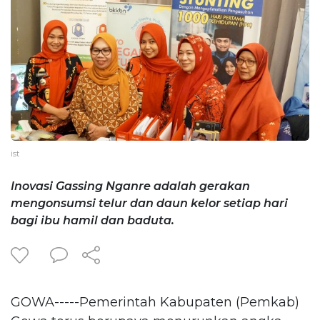
ist
Inovasi Gassing Nganre adalah gerakan
mengonsumsi telur dan daun kelor setiap hari
bagi ibu hamil dan baduta.
GOWA-----Pemerintah Kabupaten (Pemkab)