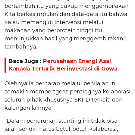
bertambah itu yang cukup menggembirakan.
Kita berkesimpulan dari data-data itu bahwa
kalau memang di intervensi melalui
makanan yang berprotein tinggi itu
menunjukkan hasil yang menggembirakan,"
tambahnya.
Baca Juga :
Perusahaan Energi Asal
Kanada Tertarik Berinvestasi di Gowa
Olehnya ia berharap melalui penilaian ini
semakin mempertgeas pentingnya kolaborasi
seluruh pihak khususnya SKPD terkait, dan
kalangan lainnya.
"Dalam penurunan stunting ini tidak bisa
jalan sendiri harus betul-betul, kolaborasi,