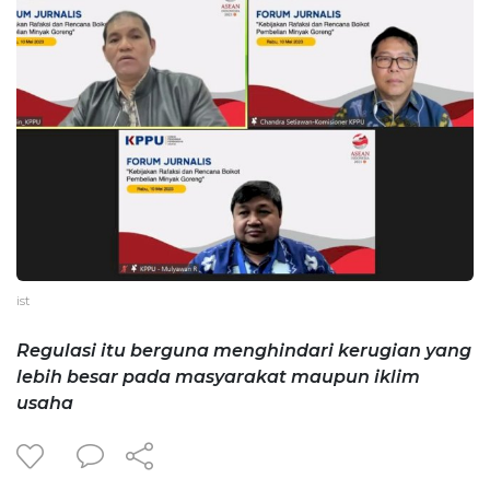
ist
Regulasi itu berguna menghindari kerugian yang
lebih besar pada masyarakat maupun iklim
usaha