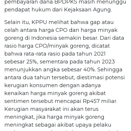
pembayaran dana BPDPKS masih menunggu
pendapat hukum dari Kejaksaan Agung.
Selain itu, KPPU melihat bahwa gap atau
celah antara harga CPO dan harga minyak
goreng di Indonesia semakin besar. Dari data
rasio harga CPO/minyak goreng, dicatat
bahwa rata-rata rasio pada tahun 2021
sebesar 25%, sementara pada tahun 2023
menunjukkan angka sebesar 40%. Sehingga
antara dua tahun tersebut, diestimasi potensi
kerugian konsumen dengan adanya
kenaikan harga minyak goreng akibat
sentimen tersebut mencapai Rp457 miliar.
Kerugian masyarakat ini akan terus
meningkat, jika harga minyak goreng
meningkat sebagai akibat upaya pelaku