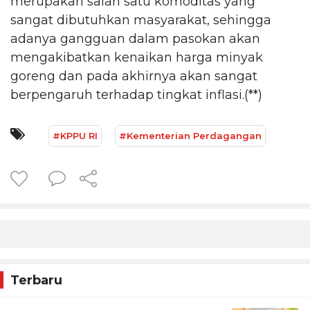
merupakan salah satu komoditas yang
sangat dibutuhkan masyarakat, sehingga
adanya gangguan dalam pasokan akan
mengakibatkan kenaikan harga minyak
goreng dan pada akhirnya akan sangat
berpengaruh terhadap tingkat inflasi.(**)
#KPPU RI
#Kementerian Perdagangan
Terbaru