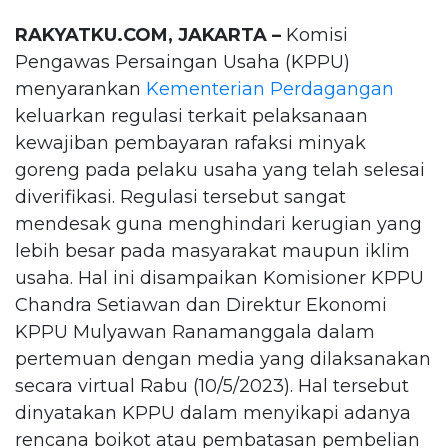
RAKYATKU.COM, JAKARTA –
Komisi
Pengawas Persaingan Usaha (KPPU)
menyarankan
Kementerian Perdagangan
keluarkan regulasi terkait pelaksanaan
kewajiban pembayaran rafaksi minyak
goreng pada pelaku usaha yang telah selesai
diverifikasi. Regulasi tersebut sangat
mendesak guna menghindari kerugian yang
lebih besar pada masyarakat maupun iklim
usaha. Hal ini disampaikan Komisioner KPPU
Chandra Setiawan dan Direktur Ekonomi
KPPU Mulyawan Ranamanggala dalam
pertemuan dengan media yang dilaksanakan
secara virtual Rabu (10/5/2023). Hal tersebut
dinyatakan KPPU dalam menyikapi adanya
rencana boikot atau pembatasan pembelian