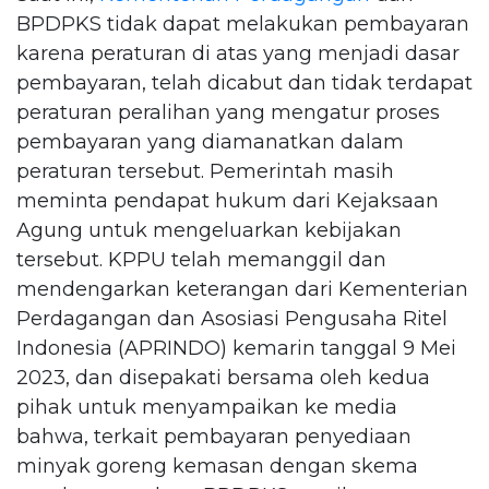
BPDPKS tidak dapat melakukan pembayaran
karena peraturan di atas yang menjadi dasar
pembayaran, telah dicabut dan tidak terdapat
peraturan peralihan yang mengatur proses
pembayaran yang diamanatkan dalam
peraturan tersebut. Pemerintah masih
meminta pendapat hukum dari Kejaksaan
Agung untuk mengeluarkan kebijakan
tersebut. KPPU telah memanggil dan
mendengarkan keterangan dari Kementerian
Perdagangan dan Asosiasi Pengusaha Ritel
Indonesia (APRINDO) kemarin tanggal 9 Mei
2023, dan disepakati bersama oleh kedua
pihak untuk menyampaikan ke media
bahwa, terkait pembayaran penyediaan
minyak goreng kemasan dengan skema