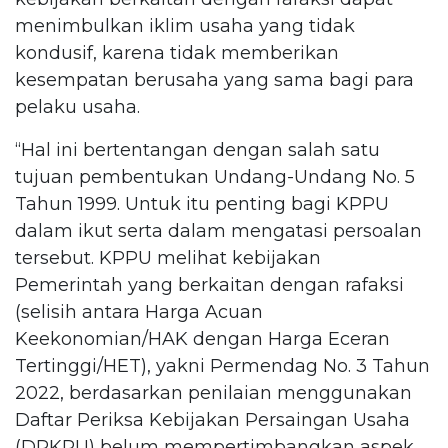
menimbulkan iklim usaha yang tidak
kondusif, karena tidak memberikan
kesempatan berusaha yang sama bagi para
pelaku usaha.
“Hal ini bertentangan dengan salah satu
tujuan pembentukan Undang-Undang No. 5
Tahun 1999. Untuk itu penting bagi KPPU
dalam ikut serta dalam mengatasi persoalan
tersebut. KPPU melihat kebijakan
Pemerintah yang berkaitan dengan rafaksi
(selisih antara Harga Acuan
Keekonomian/HAK dengan Harga Eceran
Tertinggi/HET), yakni Permendag No. 3 Tahun
2022, berdasarkan penilaian menggunakan
Daftar Periksa Kebijakan Persaingan Usaha
(DPKPU) belum mempertimbangkan aspek