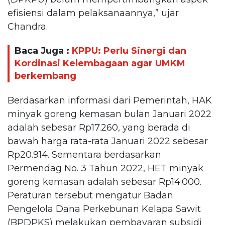
efisiensi dalam pelaksanaannya,” ujar
Chandra.
Baca Juga :
KPPU: Perlu Sinergi dan
Kordinasi Kelembagaan agar UMKM
berkembang
Berdasarkan informasi dari Pemerintah, HAK
minyak goreng kemasan bulan Januari 2022
adalah sebesar Rp17.260, yang berada di
bawah harga rata-rata Januari 2022 sebesar
Rp20.914. Sementara berdasarkan
Permendag No. 3 Tahun 2022, HET minyak
goreng kemasan adalah sebesar Rp14.000.
Peraturan tersebut mengatur Badan
Pengelola Dana Perkebunan Kelapa Sawit
(BPDPKS) melakukan pembayaran subsidi