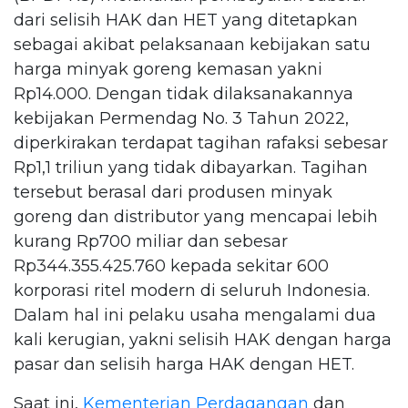
dari selisih HAK dan HET yang ditetapkan
sebagai akibat pelaksanaan kebijakan satu
harga minyak goreng kemasan yakni
Rp14.000. Dengan tidak dilaksanakannya
kebijakan Permendag No. 3 Tahun 2022,
diperkirakan terdapat tagihan rafaksi sebesar
Rp1,1 triliun yang tidak dibayarkan. Tagihan
tersebut berasal dari produsen minyak
goreng dan distributor yang mencapai lebih
kurang Rp700 miliar dan sebesar
Rp344.355.425.760 kepada sekitar 600
korporasi ritel modern di seluruh Indonesia.
Dalam hal ini pelaku usaha mengalami dua
kali kerugian, yakni selisih HAK dengan harga
pasar dan selisih harga HAK dengan HET.
Saat ini,
Kementerian Perdagangan
dan