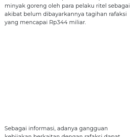
minyak goreng oleh para pelaku ritel sebagai
akibat belum dibayarkannya tagihan rafaksi
yang mencapai Rp344 miliar.
Sebagai informasi, adanya gangguan
kebijakan berkaitan dengan rafaksi dapat