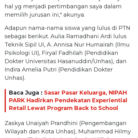
hal yg menjadi pertimbangan saya dalam
memilih jurusan ini," akunya.
Adapun nama-nama siswa yang lulus di PTN
sebagai berikut. Aulia Ramadhani Ardi lulus
Teknik Sipil UI, A. Annisa Nur Humairah (Ilmu
Psikologi UI), Firyal Fadhilah (Pendidikan
Dokter Universitas Hasanuddin/Unhas), dan
Indira Amelia Putri (Pendidikan Dokter
Unhas).
Baca Juga :
Sasar Pasar Keluarga, NIPAH
PARK Hadirkan Pendekatan Experiential
Retail Lewat Program Back to School
Zaskya Unaiyah Prandhini (Pengembangan
Wilayah dan Kota Unhas), Muhammad Hilmy