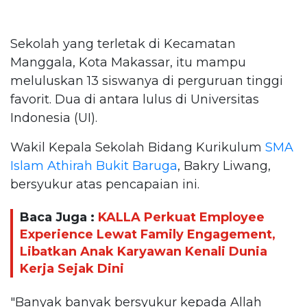
Sekolah yang terletak di Kecamatan
Manggala, Kota Makassar, itu mampu
meluluskan 13 siswanya di perguruan tinggi
favorit. Dua di antara lulus di Universitas
Indonesia (UI).
Wakil Kepala Sekolah Bidang Kurikulum
SMA
Islam Athirah Bukit Baruga
, Bakry Liwang,
bersyukur atas pencapaian ini.
Baca Juga :
KALLA Perkuat Employee
Experience Lewat Family Engagement,
Libatkan Anak Karyawan Kenali Dunia
Kerja Sejak Dini
"Banyak banyak bersyukur kepada Allah