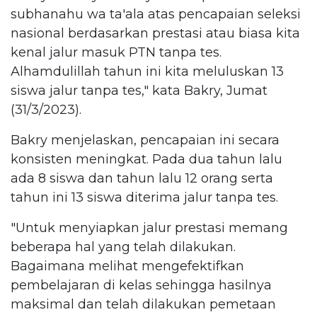
subhanahu wa ta'ala atas pencapaian seleksi
nasional berdasarkan prestasi atau biasa kita
kenal jalur masuk PTN tanpa tes.
Alhamdulillah tahun ini kita meluluskan 13
siswa jalur tanpa tes," kata Bakry, Jumat
(31/3/2023).
Bakry menjelaskan, pencapaian ini secara
konsisten meningkat. Pada dua tahun lalu
ada 8 siswa dan tahun lalu 12 orang serta
tahun ini 13 siswa diterima jalur tanpa tes.
"Untuk menyiapkan jalur prestasi memang
beberapa hal yang telah dilakukan.
Bagaimana melihat mengefektifkan
pembelajaran di kelas sehingga hasilnya
maksimal dan telah dilakukan pemetaan