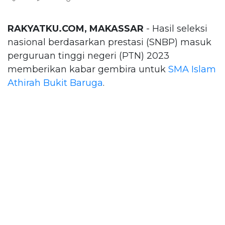
RAKYATKU.COM, MAKASSAR
- Hasil seleksi
nasional berdasarkan prestasi (SNBP) masuk
perguruan tinggi negeri (PTN) 2023
memberikan kabar gembira untuk
SMA Islam
Athirah Bukit Baruga
.