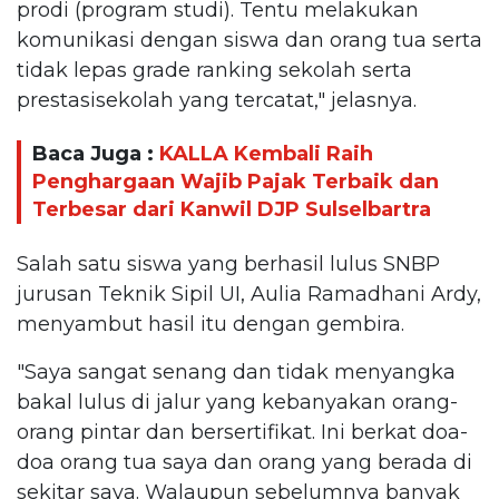
prodi (program studi). Tentu melakukan
komunikasi dengan siswa dan orang tua serta
tidak lepas grade ranking sekolah serta
prestasisekolah yang tercatat," jelasnya.
Baca Juga :
KALLA Kembali Raih
Penghargaan Wajib Pajak Terbaik dan
Terbesar dari Kanwil DJP Sulselbartra
Salah satu siswa yang berhasil lulus SNBP
jurusan Teknik Sipil UI, Aulia Ramadhani Ardy,
menyambut hasil itu dengan gembira.
"Saya sangat senang dan tidak menyangka
bakal lulus di jalur yang kebanyakan orang-
orang pintar dan bersertifikat. Ini berkat doa-
doa orang tua saya dan orang yang berada di
sekitar saya. Walaupun sebelumnya banyak