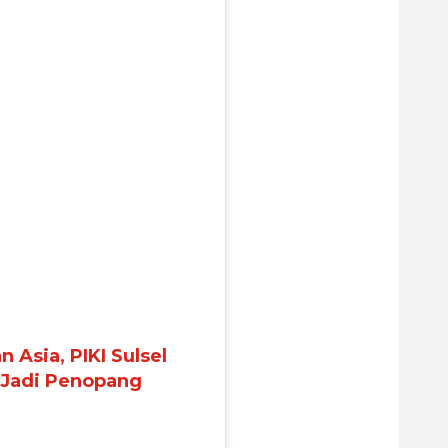
n Asia, PIKI Sulsel
 Jadi Penopang