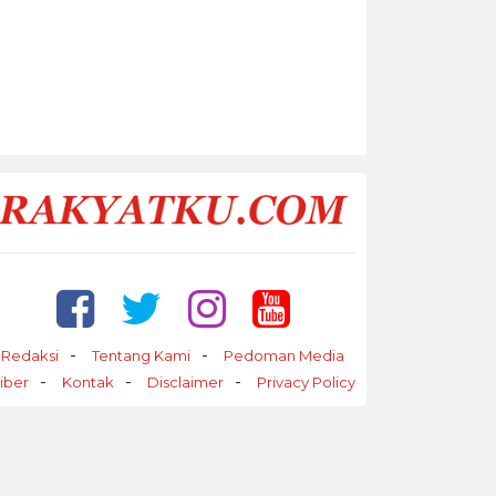
Redaksi
Tentang Kami
Pedoman Media
iber
Kontak
Disclaimer
Privacy Policy