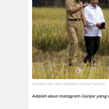
Sumber Foto: Akun Instagram Ganjar Pranowo
Adalah akun Instagram Ganjar yang