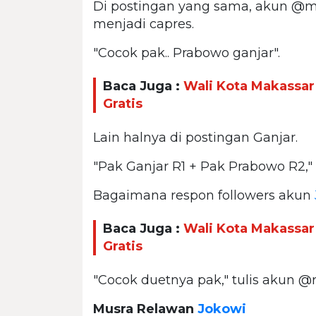
Di postingan yang sama, akun @m
menjadi capres.
"Cocok pak.. Prabowo ganjar".
Baca Juga :
Wali Kota Makassar
Gratis
Lain halnya di postingan Ganjar.
"Pak Ganjar R1 + Pak Prabowo R2,"
Bagaimana respon followers akun
Baca Juga :
Wali Kota Makassar
Gratis
"Cocok duetnya pak," tulis akun 
Musra Relawan
Jokowi