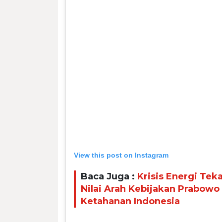
View this post on Instagram
Baca Juga :
Krisis Energi Teka
Nilai Arah Kebijakan Prabowo
Ketahanan Indonesia