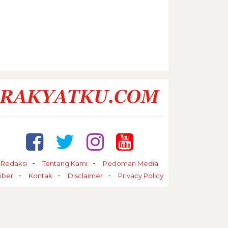
Redaksi
Tentang Kami
Pedoman Media
iber
Kontak
Disclaimer
Privacy Policy