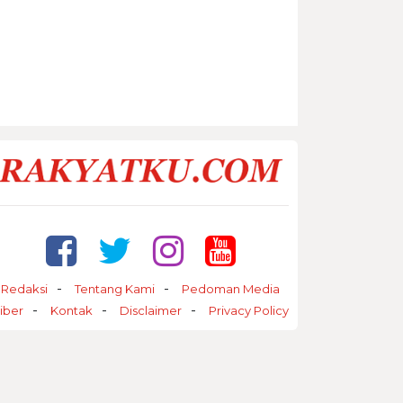
Redaksi
Tentang Kami
Pedoman Media
iber
Kontak
Disclaimer
Privacy Policy