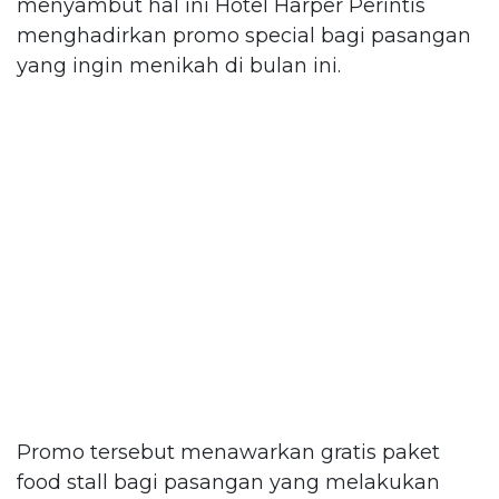
menyambut hal ini Hotel Harper Perintis
menghadirkan promo special bagi pasangan
yang ingin menikah di bulan ini.
Promo tersebut menawarkan gratis paket
food stall bagi pasangan yang melakukan