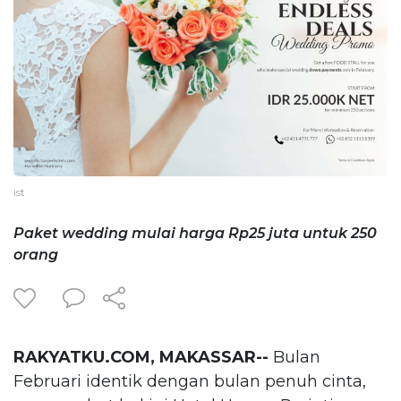
ist
Paket wedding mulai harga Rp25 juta untuk 250
orang
RAKYATKU.COM, MAKASSAR--
Bulan
Februari identik dengan bulan penuh cinta,