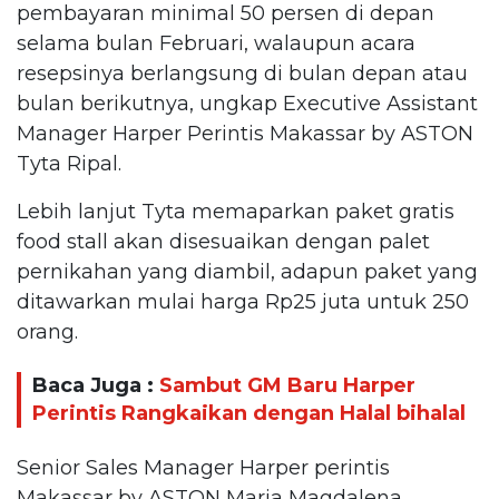
pembayaran minimal 50 persen di depan
selama bulan Februari, walaupun acara
resepsinya berlangsung di bulan depan atau
bulan berikutnya, ungkap Executive Assistant
Manager Harper Perintis Makassar by ASTON
Tyta Ripal.
Lebih lanjut Tyta memaparkan paket gratis
food stall akan disesuaikan dengan palet
pernikahan yang diambil, adapun paket yang
ditawarkan mulai harga Rp25 juta untuk 250
orang.
Baca Juga :
Sambut GM Baru Harper
Perintis Rangkaikan dengan Halal bihalal
Senior Sales Manager Harper perintis
Makassar by ASTON Maria Magdalena