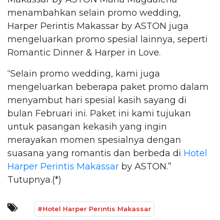
menambahkan selain promo wedding,
Harper Perintis Makassar by ASTON juga
mengeluarkan promo spesial lainnya, seperti
Romantic Dinner & Harper in Love.
“Selain promo wedding, kami juga
mengeluarkan beberapa paket promo dalam
menyambut hari spesial kasih sayang di
bulan Februari ini. Paket ini kami tujukan
untuk pasangan kekasih yang ingin
merayakan momen spesialnya dengan
suasana yang romantis dan berbeda di
Hotel
Harper Perintis Makassar
by ASTON.”
Tutupnya.(*)
#Hotel Harper Perintis Makassar