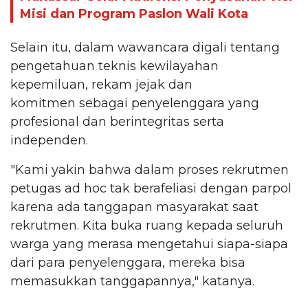
Misi dan Program Paslon Wali Kota
Selain itu, dalam wawancara digali tentang
pengetahuan teknis kewilayahan
kepemiluan, rekam jejak dan
komitmen sebagai penyelenggara yang
profesional dan berintegritas serta
independen.
"Kami yakin bahwa dalam proses rekrutmen
petugas ad hoc tak berafeliasi dengan parpol
karena ada tanggapan masyarakat saat
rekrutmen. Kita buka ruang kepada seluruh
warga yang merasa mengetahui siapa-siapa
dari para penyelenggara, mereka bisa
memasukkan tanggapannya," katanya.