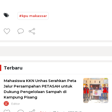
#kpu makassar
Terbaru
Mahasiswa KKN Unhas Serahkan Peta
Jalur Persampahan PETASAH untuk
Dukung Pengelolaan Sampah di
Kampung Pisang
Editor