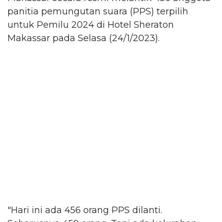
panitia pemungutan suara (PPS) terpilih
untuk Pemilu 2024 di Hotel Sheraton
Makassar pada Selasa (24/1/2023).
"Hari ini ada 456 orang PPS dilanti.