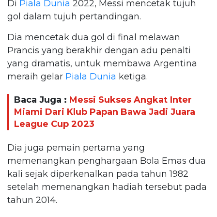
Di
Piala Dunia
2022, Messi mencetak tujuh
gol dalam tujuh pertandingan.
Dia mencetak dua gol di final melawan
Prancis yang berakhir dengan adu penalti
yang dramatis, untuk membawa Argentina
meraih gelar
Piala Dunia
ketiga.
Baca Juga :
Messi Sukses Angkat Inter
Miami Dari Klub Papan Bawa Jadi Juara
League Cup 2023
Dia juga pemain pertama yang
memenangkan penghargaan Bola Emas dua
kali sejak diperkenalkan pada tahun 1982
setelah memenangkan hadiah tersebut pada
tahun 2014.