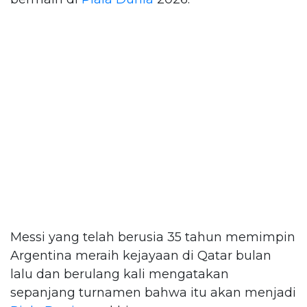
Messi yang telah berusia 35 tahun memimpin
Argentina meraih kejayaan di Qatar bulan
lalu dan berulang kali mengatakan
sepanjang turnamen bahwa itu akan menjadi