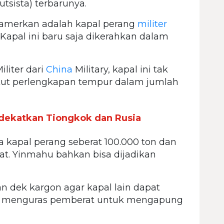
utsista) terbarunya.
ipamerkan adalah kapal perang
militer
Kapal ini baru saja dikerahkan dalam
liter dari
China
Military, kapal ini tak
kut perlengkapan tempur dalam jumlah
dekatkan Tiongkok dan Rusia
kapal perang seberat 100.000 ton dan
at. Yinmahu bahkan bisa dijadikan
dek kargon agar kapal lain dapat
n menguras pemberat untuk mengapung