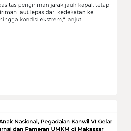
sitas pengiriman jarak jauh kapal, tetapi
iman laut lepas dari kedekatan ke
hingga kondisi ekstrem," lanjut
Anak Nasional, Pegadaian Kanwil VI Gelar
nai dan Pameran UMKM di Makassar