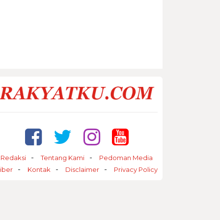
Redaksi
Tentang Kami
Pedoman Media
iber
Kontak
Disclaimer
Privacy Policy