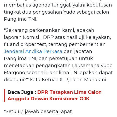
membahas agenda tunggal, yakni keputusan
tingkat dua pengesahan Yudo sebagai calon
Panglima TNI.
"Sekarang perkenankan kami, apakah
laporan Komisi I DPR atas hasil uji kelayakan,
fit and proper test, tentang pemberhentian
Jenderal Andika Perkasa
dari jabatan
Panglima TNI, dan persetujuan untuk
menetapkan pengangkatan Laksamana yudo
Margono sebagai Panglima TNI apakah dapat
disetujui?" kata Ketua DPR, Puan Maharani.
Baca Juga :
DPR Tetapkan Lima Calon
Anggota Dewan Komisioner OJK
"Setuju," jawab peserta rapat.