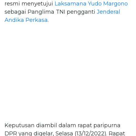
resmi menyetujui
Laksamana Yudo Margono
sebagai Panglima TNI pengganti
Jenderal
Andika Perkasa
.
Keputusan diambil dalam rapat paripurna
DPR yang digelar, Selasa (13/12/2022). Rapat