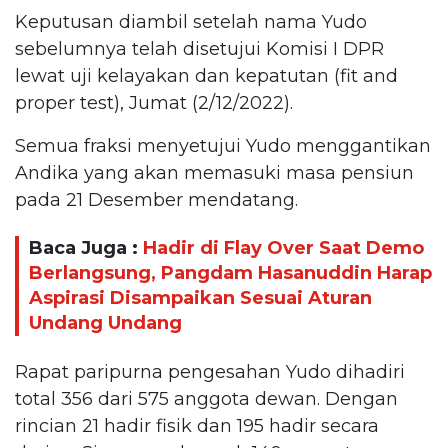
Keputusan diambil setelah nama Yudo
sebelumnya telah disetujui Komisi I DPR
lewat uji kelayakan dan kepatutan (fit and
proper test), Jumat (2/12/2022).
Semua fraksi menyetujui Yudo menggantikan
Andika yang akan memasuki masa pensiun
pada 21 Desember mendatang.
Baca Juga :
Hadir di Flay Over Saat Demo
Berlangsung, Pangdam Hasanuddin Harap
Aspirasi Disampaikan Sesuai Aturan
Undang Undang
Rapat paripurna pengesahan Yudo dihadiri
total 356 dari 575 anggota dewan. Dengan
rincian 21 hadir fisik dan 195 hadir secara