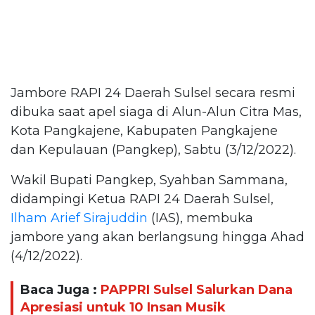
Jambore RAPI 24 Daerah Sulsel secara resmi
dibuka saat apel siaga di Alun-Alun Citra Mas,
Kota Pangkajene, Kabupaten Pangkajene
dan Kepulauan (Pangkep), Sabtu (3/12/2022).
Wakil Bupati Pangkep, Syahban Sammana,
didampingi Ketua RAPI 24 Daerah Sulsel,
Ilham Arief Sirajuddin
(IAS), membuka
jambore yang akan berlangsung hingga Ahad
(4/12/2022).
Baca Juga :
PAPPRI Sulsel Salurkan Dana
Apresiasi untuk 10 Insan Musik