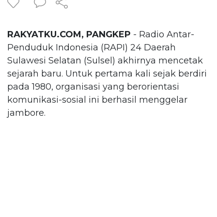
RAKYATKU.COM, PANGKEP
- Radio Antar-
Penduduk Indonesia (RAPI) 24 Daerah
Sulawesi Selatan (Sulsel) akhirnya mencetak
sejarah baru. Untuk pertama kali sejak berdiri
pada 1980, organisasi yang berorientasi
komunikasi-sosial ini berhasil menggelar
jambore.