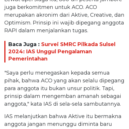
juga berkomitmen untuk ACO. ACO
merupakan akronim dari Aktive, Creative, dan
Optimism. Prinsip ini wajib dipegang anggota
RAPI dalam menjalankan tugas.
Baca Juga :
Survei SMRC Pilkada Sulsel
2024: IAS Unggul Pengalaman
Pemerintahan
"Saya perlu menegaskan kepada semua
pihak, bahwa ACO yang akan selalu dipegang
para anggota itu bukan unsur politik. Tapi,
prinsip dalam mengemban amanah sebagai
anggota," kata IAS di sela-sela sambutannya.
IAS melanjutkan bahwa Aktive itu bermakna
anggota jangan menunggu diminta baru