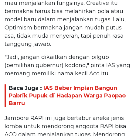
mau menjalankan fungsinya. Creative itu
bermakna harus bisa melahirkan pola atau
model baru dalam menjalankan tugas. Lalu,
Optimism bermakna jangan mudah putus
asa, tidak muda menyerah, tapi penuh rasa
tanggung jawab.
"Jadi, jangan dikaitkan dengan pilgub
(pemilihan gubernur) kodong," pinta IAS yang
memang memiliki nama kecil Aco itu.
Baca Juga :
IAS Beber Impian Bangun
Pabrik Pupuk di Hadapan Warga Paopao
Barru
Jambore RAPI ini juga bertabur aneka jenis
lomba untuk mendorong anggota RAPI bisa
ACO dalam menjalankan tugas. Mendorong