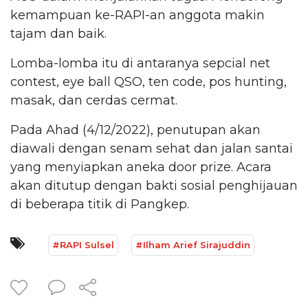
kemampuan ke-RAPI-an anggota makin
tajam dan baik.
Lomba-lomba itu di antaranya sepcial net
contest, eye ball QSO, ten code, pos hunting,
masak, dan cerdas cermat.
Pada Ahad (4/12/2022), penutupan akan
diawali dengan senam sehat dan jalan santai
yang menyiapkan aneka door prize. Acara
akan ditutup dengan bakti sosial penghijauan
di beberapa titik di Pangkep.
#RAPI Sulsel
#Ilham Arief Sirajuddin