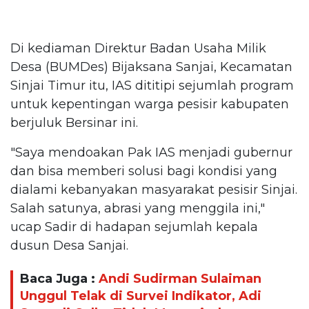
Di kediaman Direktur Badan Usaha Milik
Desa (BUMDes) Bijaksana Sanjai, Kecamatan
Sinjai Timur itu, IAS dititipi sejumlah program
untuk kepentingan warga pesisir kabupaten
berjuluk Bersinar ini.
"Saya mendoakan Pak IAS menjadi gubernur
dan bisa memberi solusi bagi kondisi yang
dialami kebanyakan masyarakat pesisir Sinjai.
Salah satunya, abrasi yang menggila ini,"
ucap Sadir di hadapan sejumlah kepala
dusun Desa Sanjai.
Baca Juga :
Andi Sudirman Sulaiman
Unggul Telak di Survei Indikator, Adi