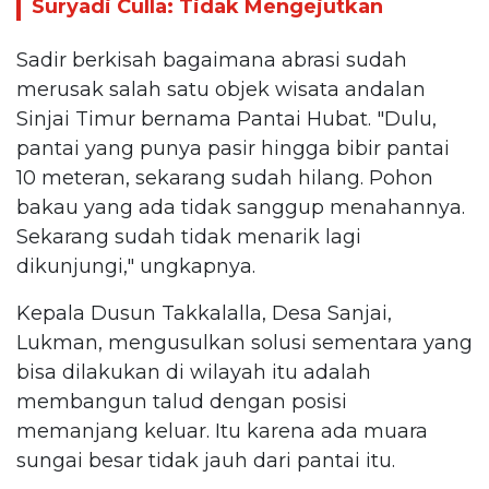
Suryadi Culla: Tidak Mengejutkan
Sadir berkisah bagaimana abrasi sudah
merusak salah satu objek wisata andalan
Sinjai Timur bernama Pantai Hubat. "Dulu,
pantai yang punya pasir hingga bibir pantai
10 meteran, sekarang sudah hilang. Pohon
bakau yang ada tidak sanggup menahannya.
Sekarang sudah tidak menarik lagi
dikunjungi," ungkapnya.
Kepala Dusun Takkalalla, Desa Sanjai,
Lukman, mengusulkan solusi sementara yang
bisa dilakukan di wilayah itu adalah
membangun talud dengan posisi
memanjang keluar. Itu karena ada muara
sungai besar tidak jauh dari pantai itu.