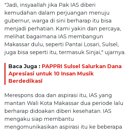
"Jadi, insyaallah jika Pak IAS diberi
kemudahan dalam perjuangan menuju
gubernur, warga di sini berharap itu bisa
menjadi perhatian. Kami yakin dan percaya,
melihat bagaimana IAS membangun
Makassar dulu, seperti Pantai Losari, Sulsel,
juga bisa seperti itu, termasuk Sinjai," ujarnya.
Baca Juga :
PAPPRI Sulsel Salurkan Dana
Apresiasi untuk 10 Insan Musik
Berdedikasi
Merespons doa dan aspirasi itu, IAS yang
mantan Wali Kota Makassar dua periode lalu
berharap didoakan diberi kesehatan. IAS
mengaku siap membantu
mengomunikasikan aspirasi itu ke beberapa