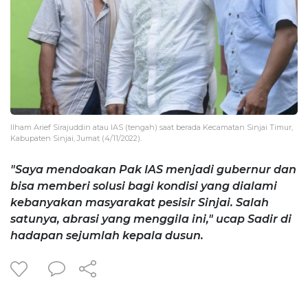
Ilham Arief Sirajuddin atau IAS (tengah) saat berada Kecamatan Sinjai Timur,
Kabupaten Sinjai, Jumat (4/11/2022).
"Saya mendoakan Pak IAS menjadi gubernur dan
bisa memberi solusi bagi kondisi yang dialami
kebanyakan masyarakat pesisir Sinjai. Salah
satunya, abrasi yang menggila ini," ucap Sadir di
hadapan sejumlah kepala dusun.