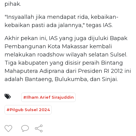
pihak.
"Insyaallah jika mendapat rida, kebaikan-
kebaikan pasti ada jalannya," tegas IAS.
Akhir pekan ini, IAS yang juga dijuluki Bapak
Pembangunan Kota Makassar kembali
melakukan roadshow wilayah selatan Sulsel.
Tiga kabupaten yang disisir peraih Bintang
Mahaputera Adiprana dari Presiden RI 2012 ini
adalah Bantaeng, Bulukumba, dan Sinjai.
#Ilham Arief Sirajuddin
#Pilgub Sulsel 2024