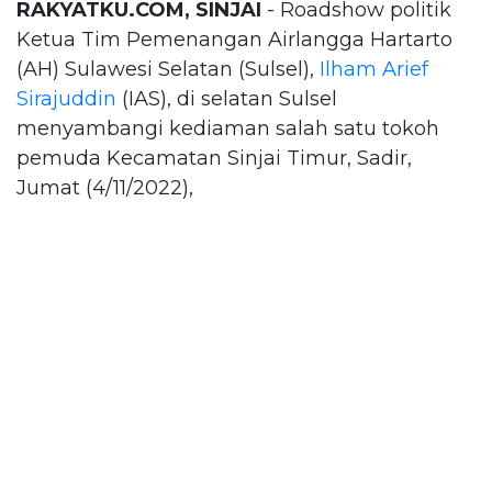
RAKYATKU.COM, SINJAI
- Roadshow politik
Ketua Tim Pemenangan Airlangga Hartarto
(AH) Sulawesi Selatan (Sulsel),
Ilham Arief
Sirajuddin
(IAS), di selatan Sulsel
menyambangi kediaman salah satu tokoh
pemuda Kecamatan Sinjai Timur, Sadir,
Jumat (4/11/2022),