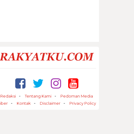
Redaksi
Tentang Kami
Pedoman Media
iber
Kontak
Disclaimer
Privacy Policy